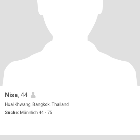
Nisa
, 44
Huai Khwang, Bangkok, Thailand
Suche:
Männlich 44 - 75