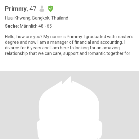
Primmy
, 47
Huai Khwang, Bangkok, Thailand
Suche:
Männlich 48 - 65
Hello, how are you? My name is Primmy. I graduated with master’s
degree and now I am a manager of financial and accounting. I
divorce for 6 years and I am here to looking for an amazing
relationship that we can care, support and romantic together for