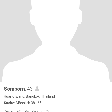
Somporn
, 43
Huai Khwang, Bangkok, Thailand
Suche:
Männlich 38 - 65
รักครอบครัวเ สนุกสนานร่าเริง