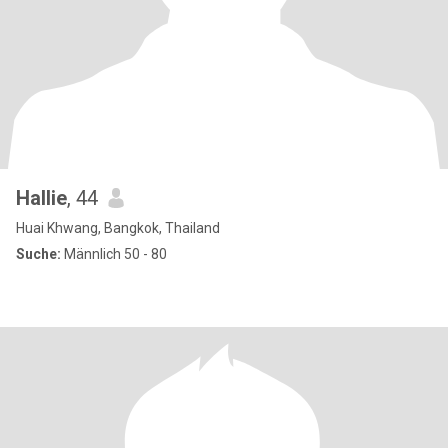
Hallie
, 44
Huai Khwang, Bangkok, Thailand
Suche:
Männlich 50 - 80