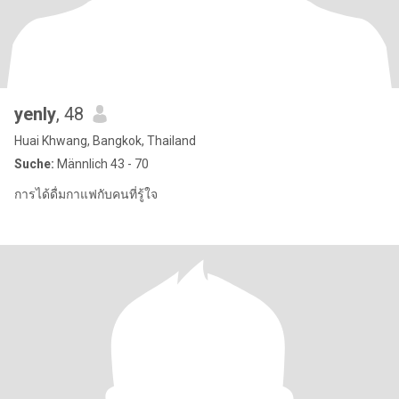
yenly
, 48
Huai Khwang, Bangkok, Thailand
Suche:
Männlich 43 - 70
การได้ดื่มกาแฟกับคนที่รู้ใจ