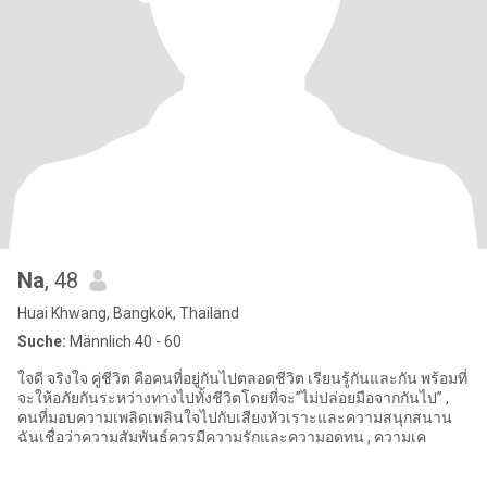
Na
, 48
Huai Khwang, Bangkok, Thailand
Suche:
Männlich 40 - 60
ใจดี จริงใจ คู่ชีวิต คือคนที่อยู่กันไปตลอดชีวิต เรียนรู้กันและกัน พร้อมที่
จะให้อภัยกันระหว่างทางไปทั้งชีวิตโดยที่จะ”ไม่ปล่อยมือจากกันไป” ,
คนที่มอบความเพลิดเพลินใจไปกับเสียงหัวเราะและความสนุกสนาน
ฉันเชื่อว่าความสัมพันธ์ควรมีความรักและความอดทน , ความเค