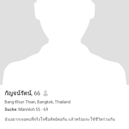
กัญจน์รัตน์
, 66
Bang Khun Thian, Bangkok, Thailand
Suche:
Männlich 55 - 69
ฉันอยากเจอคนที่จริงใจซื่อสัตย์ต่อกัน แล้วพร้อมจะใช้ชีวิตร่วมกัน