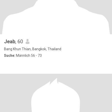
Jeab
, 60
Bang Khun Thian, Bangkok, Thailand
Suche:
Männlich 56 - 73