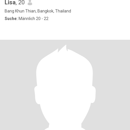
Lisa
, 20
Bang Khun Thian, Bangkok, Thailand
Suche:
Männlich 20 - 22