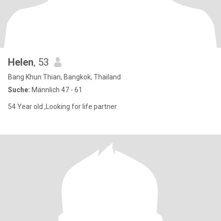
Helen
, 53
Bang Khun Thian, Bangkok, Thailand
Suche:
Männlich 47 - 61
54 Year old ,Looking for life partner