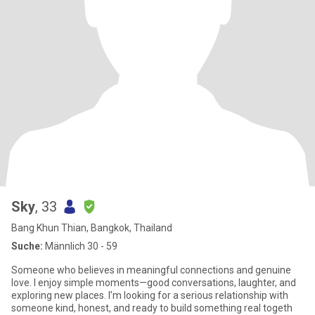
Sky
, 33
Bang Khun Thian, Bangkok, Thailand
Suche:
Männlich 30 - 59
Someone who believes in meaningful connections and genuine
love. I enjoy simple moments—good conversations, laughter, and
exploring new places. I’m looking for a serious relationship with
someone kind, honest, and ready to build something real togeth