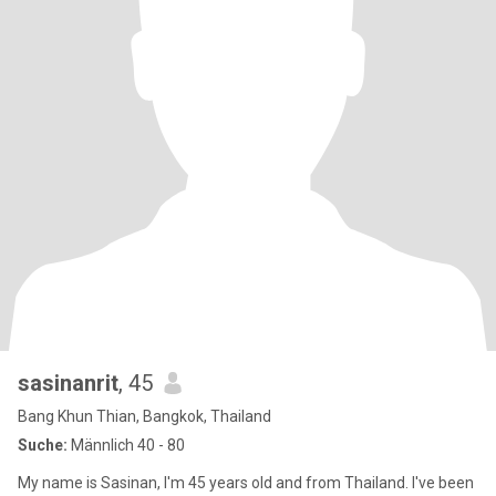
sasinanrit
, 45
Bang Khun Thian, Bangkok, Thailand
Suche:
Männlich 40 - 80
My name is Sasinan, I'm 45 years old and from Thailand. I've been