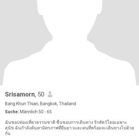
Srisamorn
, 50
Bang Khun Thian, Bangkok, Thailand
Suche:
Männlich 50 - 65
ฉันชอบท่องเที่ยวธรรมชาติ ชื่นชอบการเดินทาง รักสัตว์โดยเฉพาะ
สุนัข ฉันกำลังค้นหามิตรภาพที่ยืนยาวและคนที่พร้อมจะเดินทางไปด้วย
กัน