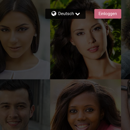
Deutsch
Einloggen