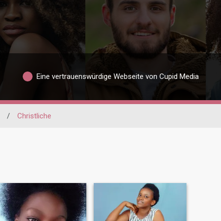
Eine vertrauenswürdige Webseite von Cupid Media
/
Christliche