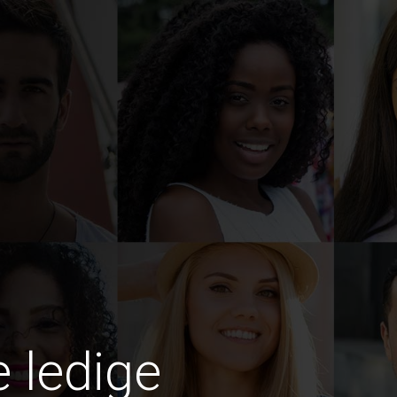
e ledige