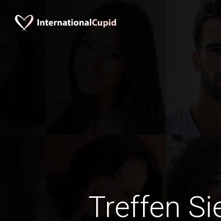
Treffen Si