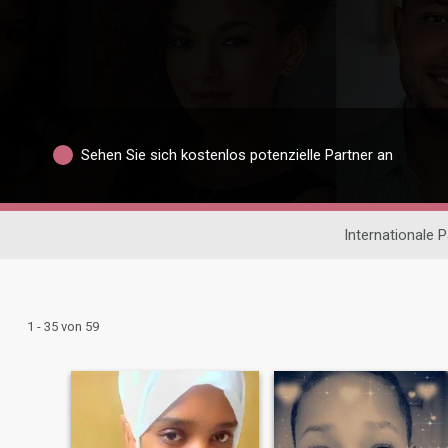
Sehen Sie sich kostenlos potenzielle Partner an
Internationale 
1 - 35 von 59