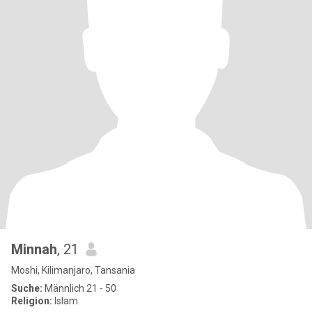
Minnah
, 21
Moshi, Kilimanjaro, Tansania
Suche:
Männlich 21 - 50
Religion:
Islam