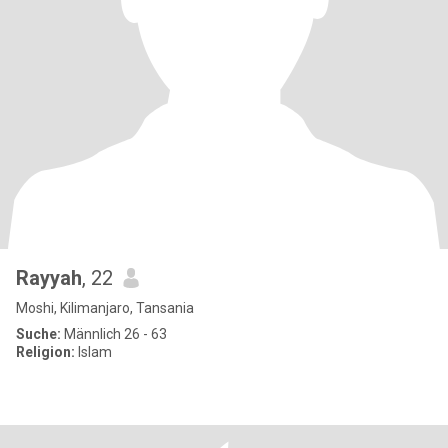
Rayyah
, 22
Moshi, Kilimanjaro, Tansania
Suche:
Männlich 26 - 63
Religion:
Islam