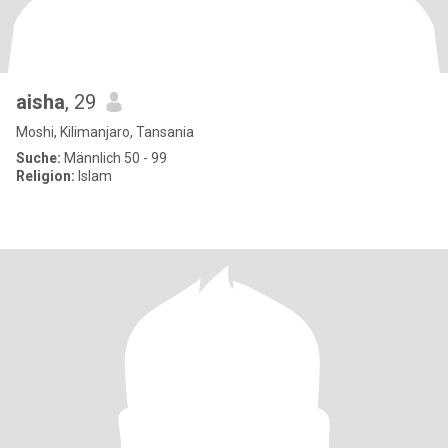
aisha
, 29
Moshi, Kilimanjaro, Tansania
Suche:
Männlich 50 - 99
Religion:
Islam