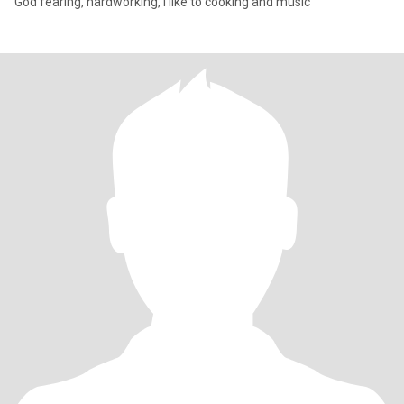
God fearing, hardworking, I like to cooking and music