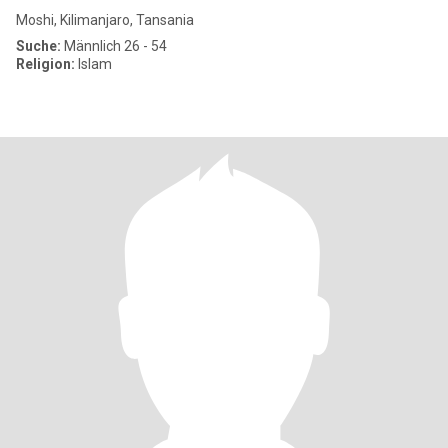
Moshi, Kilimanjaro, Tansania
Suche:
Männlich 26 - 54
Religion:
Islam