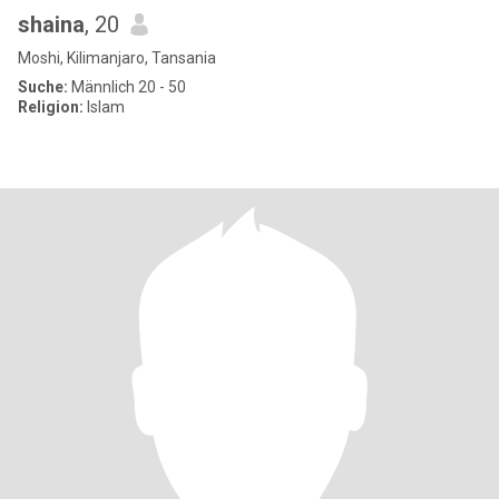
shaina
, 20
Moshi, Kilimanjaro, Tansania
Suche:
Männlich 20 - 50
Religion:
Islam