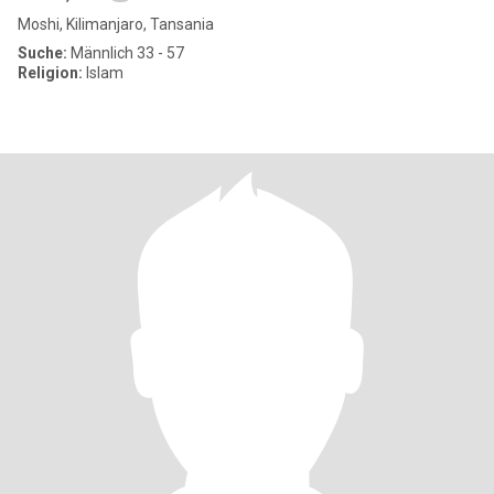
Moshi, Kilimanjaro, Tansania
Suche:
Männlich 33 - 57
Religion:
Islam