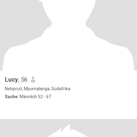
Lucy
, 56
Nelspruit, Mpumalanga, Südafrika
Suche:
Männlich 52 - 67