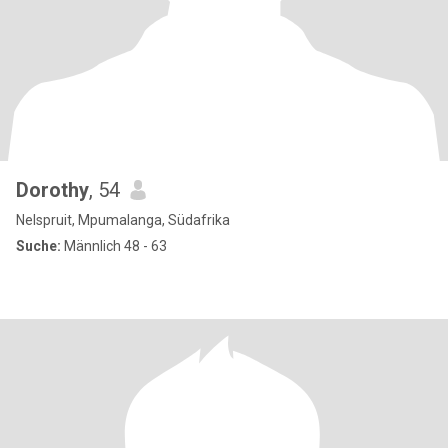
Dorothy
, 54
Nelspruit, Mpumalanga, Südafrika
Suche:
Männlich 48 - 63