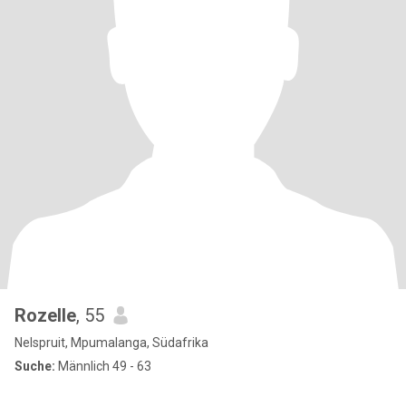
Rozelle
, 55
Nelspruit, Mpumalanga, Südafrika
Suche:
Männlich 49 - 63