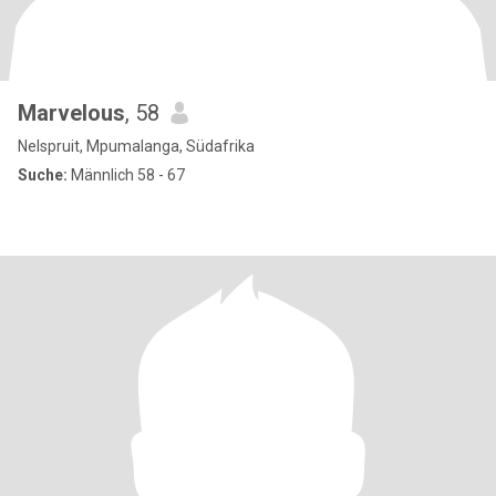
Marvelous
, 58
Nelspruit, Mpumalanga, Südafrika
Suche:
Männlich 58 - 67