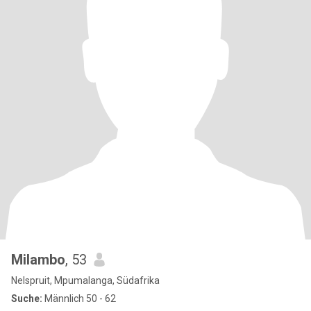
Milambo
, 53
Nelspruit, Mpumalanga, Südafrika
Suche:
Männlich 50 - 62