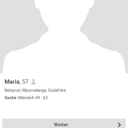
Maria
, 57
Nelspruit, Mpumalanga, Südafrika
Suche:
Männlich 49 - 62
Weiter