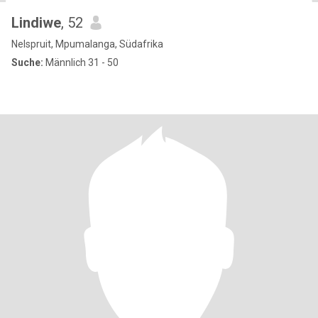
Lindiwe
, 52
Nelspruit, Mpumalanga, Südafrika
Suche:
Männlich 31 - 50