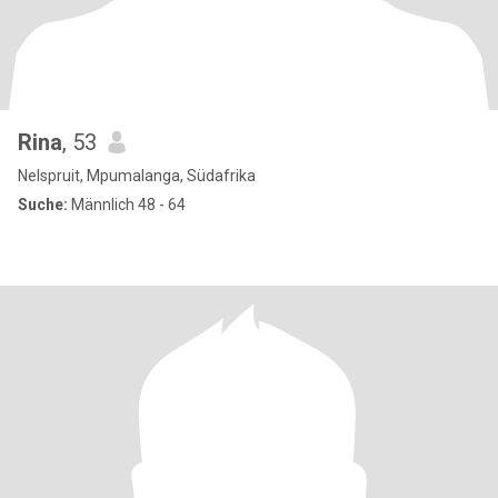
Rina
, 53
Nelspruit, Mpumalanga, Südafrika
Suche:
Männlich 48 - 64