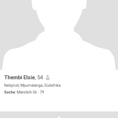
Thembi Elsie
, 54
Nelspruit, Mpumalanga, Südafrika
Suche:
Männlich 56 - 79