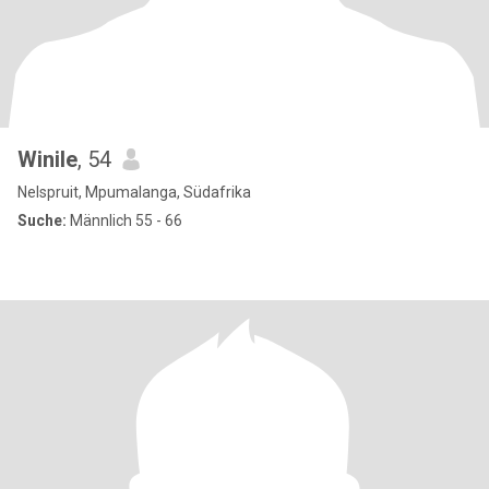
Winile
, 54
Nelspruit, Mpumalanga, Südafrika
Suche:
Männlich 55 - 66