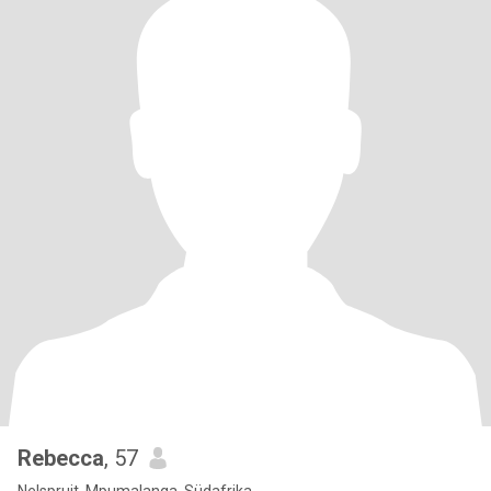
Rebecca
, 57