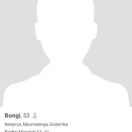
Bongi
, 53
Nelspruit, Mpumalanga, Südafrika