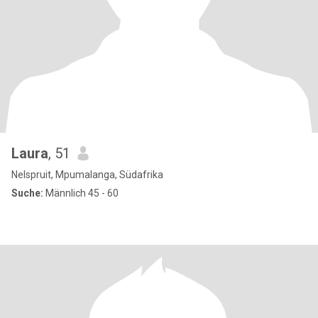
Laura
, 51
Nelspruit, Mpumalanga, Südafrika
Suche:
Männlich 45 - 60