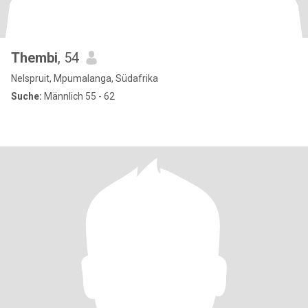
Thembi
, 54
Nelspruit, Mpumalanga, Südafrika
Suche:
Männlich 55 - 62