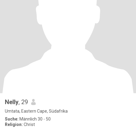
Nelly
, 29
Umtata, Eastern Cape, Südafrika
Suche:
Männlich 30 - 50
Religion:
Christ