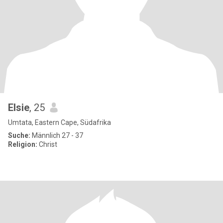
Elsie
, 25
Umtata, Eastern Cape, Südafrika
Suche:
Männlich 27 - 37
Religion:
Christ