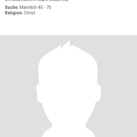
Suche:
Männlich 40 - 70
Religion:
Christ