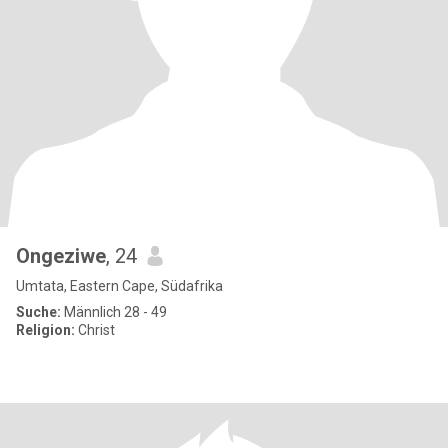
Ongeziwe
, 24
Umtata, Eastern Cape, Südafrika
Suche:
Männlich 28 - 49
Religion:
Christ