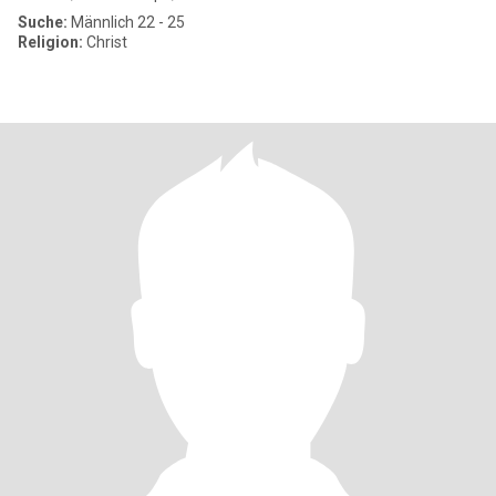
Suche:
Männlich 22 - 25
Religion:
Christ