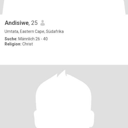
Andisiwe
, 25
Umtata, Eastern Cape, Südafrika
Suche:
Männlich 26 - 40
Religion:
Christ