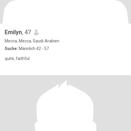
Emilyn
, 47
Mecca, Mecca, Saudi-Arabien
Suche:
Männlich 42 - 57
quite, faithful