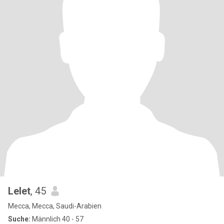
Lelet
, 45
Mecca, Mecca, Saudi-Arabien
Suche:
Männlich 40 - 57