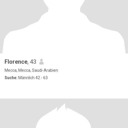
Florence
, 43
Mecca, Mecca, Saudi-Arabien
Suche:
Männlich 42 - 63