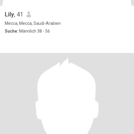
Lily
, 41
Mecca, Mecca, Saudi-Arabien
Suche:
Männlich 38 - 56