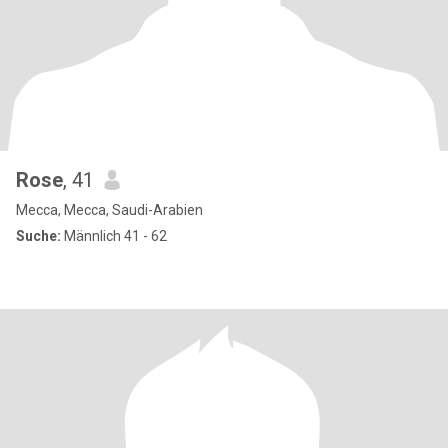
Rose
, 41
Mecca, Mecca, Saudi-Arabien
Suche:
Männlich 41 - 62