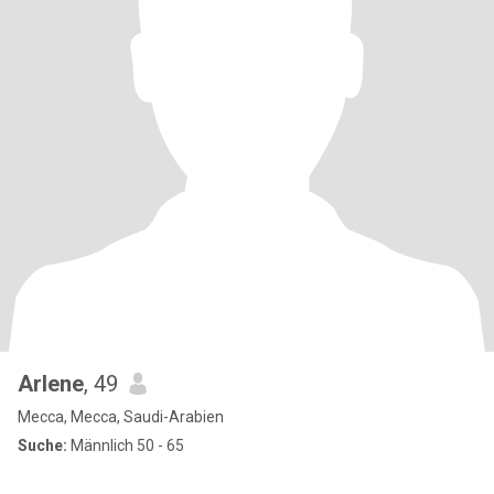
Arlene
, 49
Mecca, Mecca, Saudi-Arabien
Suche:
Männlich 50 - 65