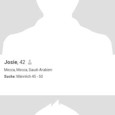
Josie
, 42
Mecca, Mecca, Saudi-Arabien
Suche:
Männlich 45 - 50