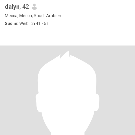
dalyn
, 42
Mecca, Mecca, Saudi-Arabien
Suche:
Weiblich 41 - 51