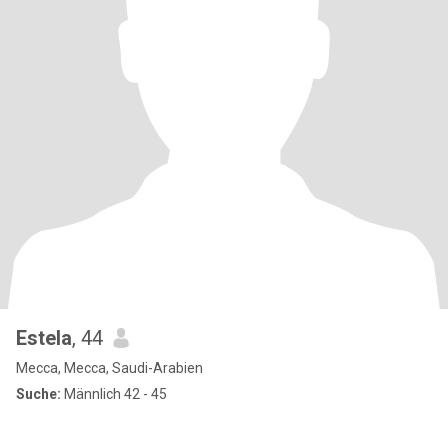
Estela
, 44
Mecca, Mecca, Saudi-Arabien
Suche:
Männlich 42 - 45