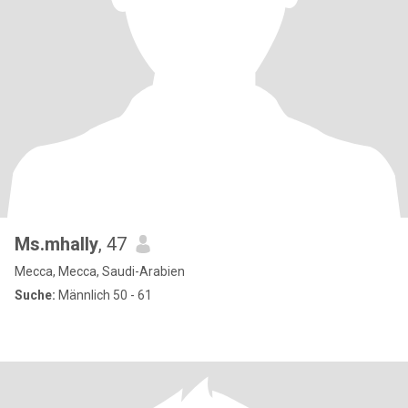
Ms.mhally
, 47
Mecca, Mecca, Saudi-Arabien
Suche:
Männlich 50 - 61