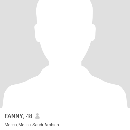
FANNY
, 48
Mecca, Mecca, Saudi-Arabien