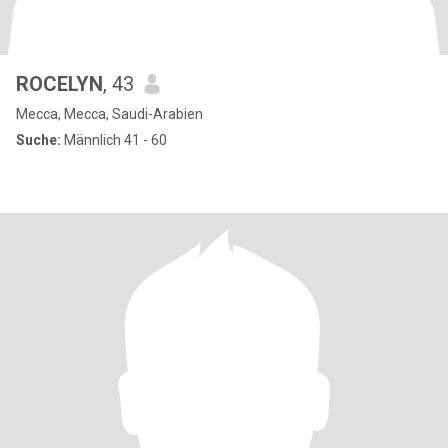
ROCELYN
, 43
Mecca, Mecca, Saudi-Arabien
Suche:
Männlich 41 - 60