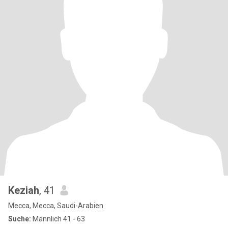
Keziah
, 41
Mecca, Mecca, Saudi-Arabien
Suche:
Männlich 41 - 63