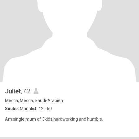
Juliet
, 42
Mecca, Mecca, Saudi-Arabien
Suche:
Männlich 42 - 60
Am single mum of 3kids,hardworking and humble.