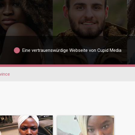
Eine vertrauenswürdige Webseite von Cupid Media
vince