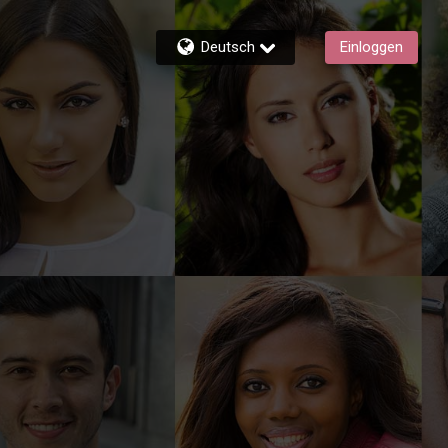
Deutsch
Einloggen