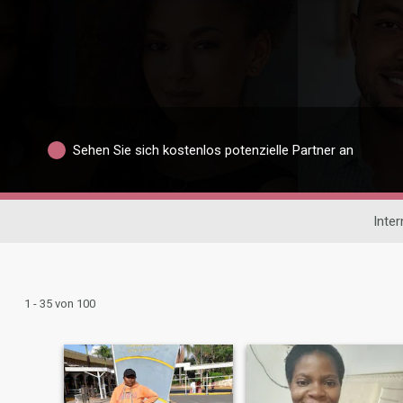
Sehen Sie sich kostenlos potenzielle Partner an
Inte
1 - 35 von 100