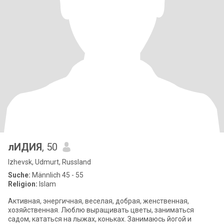
лИДИЯ
, 50
Izhevsk, Udmurt, Russland
Suche:
Männlich 45 - 55
Religion:
Islam
Активная, энергичная, веселая, добрая, женственная,
хозяйственная. Люблю выращивать цветы, заниматься
садом, кататься на лыжах, коньках. Занимаюсь йогой и