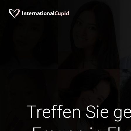
Treffen Sie g