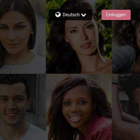
Deutsch
Einloggen