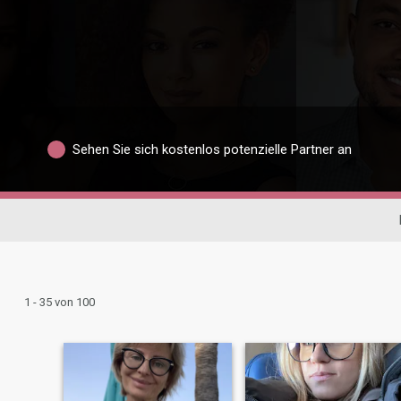
Sehen Sie sich kostenlos potenzielle Partner an
1 - 35 von 100