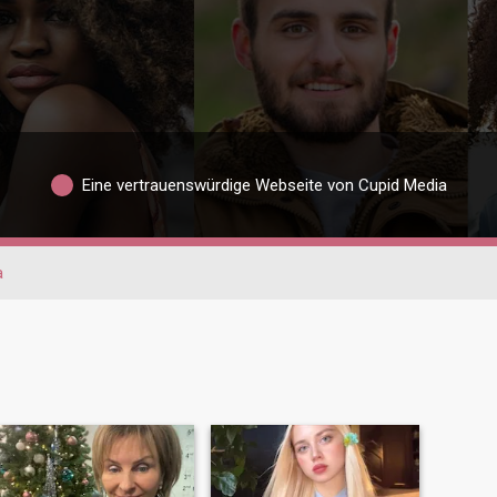
Eine vertrauenswürdige Webseite von Cupid Media
a