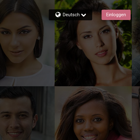
Deutsch
Einloggen