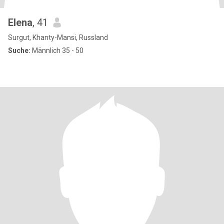
Elena
, 41
Surgut, Khanty-Mansi, Russland
Suche:
Männlich 35 - 50