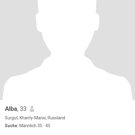
Alba
, 33
Surgut, Khanty-Mansi, Russland
Suche:
Männlich 35 - 45