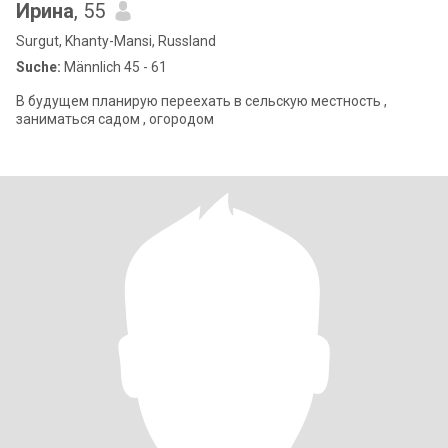
Ирина
, 55
Surgut, Khanty-Mansi, Russland
Suche:
Männlich 45 - 61
В будущем планирую переехать в сельскую местность ,
заниматься садом , огородом