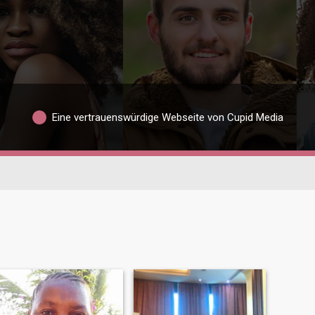
Eine vertrauenswürdige Webseite von Cupid Media