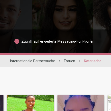
Zugriff auf erweiterte Messaging-Funktionen
Internationale Partnersuche
/
Frauen
/
Katarische