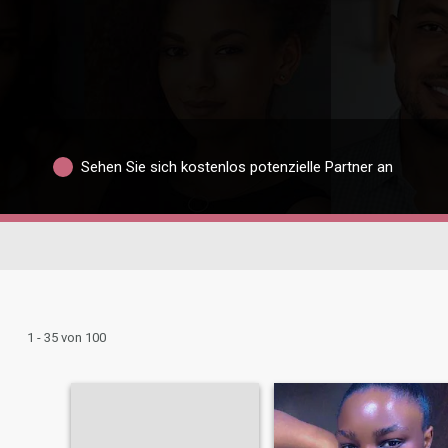
Sehen Sie sich kostenlos potenzielle Partner an
1 - 35 von 100