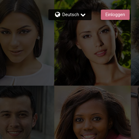
Deutsch
Einloggen