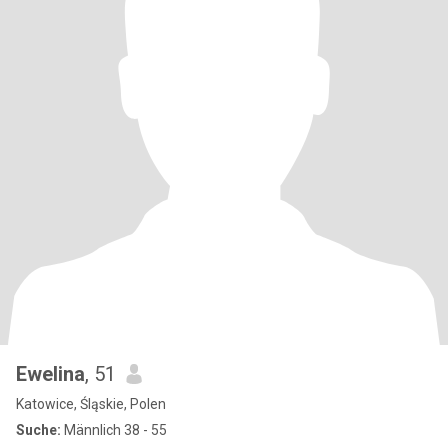
Ewelina
, 51
Katowice, Śląskie, Polen
Suche:
Männlich 38 - 55