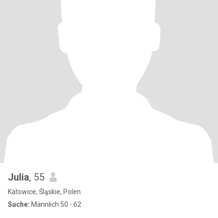
Julia
, 55
Katowice, Śląskie, Polen
Suche:
Männlich 50 - 62