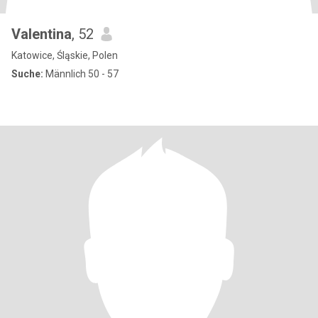
Valentina
, 52
Katowice, Śląskie, Polen
Suche:
Männlich 50 - 57