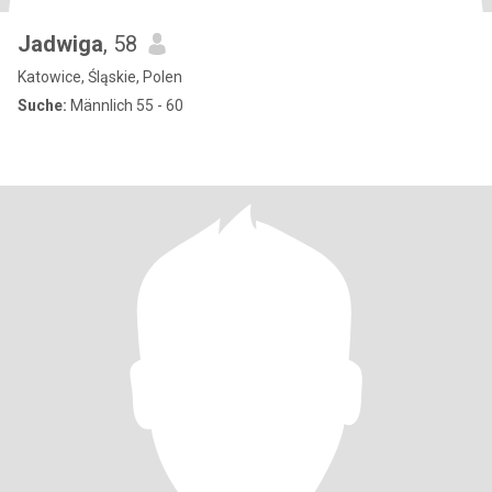
Jadwiga
, 58
Katowice, Śląskie, Polen
Suche:
Männlich 55 - 60