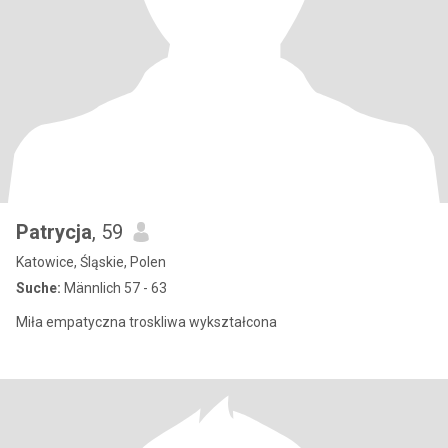
Patrycja
, 59
Katowice, Śląskie, Polen
Suche:
Männlich 57 - 63
Miła empatyczna troskliwa wykształcona