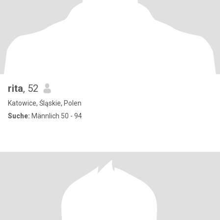
rita
, 52
Katowice, Śląskie, Polen
Suche:
Männlich 50 - 94