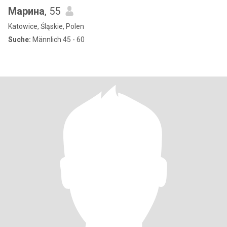
Марина
, 55
Katowice, Śląskie, Polen
Suche:
Männlich 45 - 60