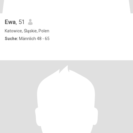
Ewa
, 51
Katowice, Śląskie, Polen
Suche:
Männlich 48 - 65