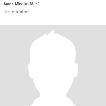
Suche:
Männlich 48 - 62
Jestem troskliwa.