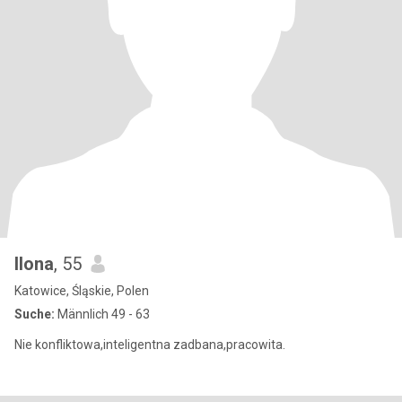
Ilona
, 55
Katowice, Śląskie, Polen
Suche:
Männlich 49 - 63
Nie konfliktowa,inteligentna zadbana,pracowita.