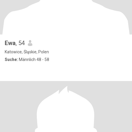
Ewa
, 54
Katowice, Śląskie, Polen
Suche:
Männlich 48 - 58