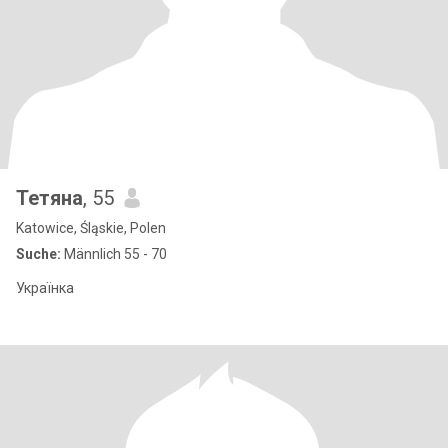
Тетяна
, 55
Katowice, Śląskie, Polen
Suche:
Männlich 55 - 70
Українка