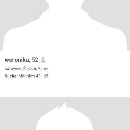
weronika
, 52
Katowice, Śląskie, Polen
Suche:
Männlich 49 - 65