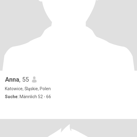
Anna
, 55
Katowice, Śląskie, Polen
Suche:
Männlich 52 - 66