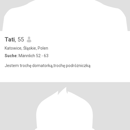
Tati
, 55
Katowice, Śląskie, Polen
Suche:
Männlich 52 - 63
Jestem trochę domatorką,trochę podróżniczką