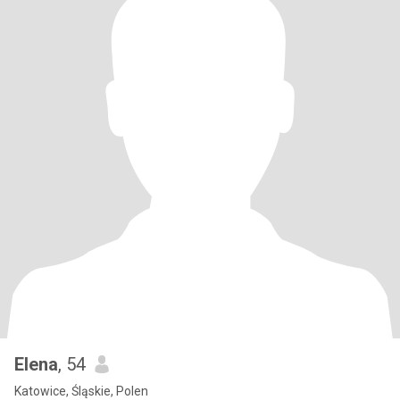
Elena
, 54
Katowice, Śląskie, Polen