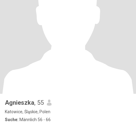
Agnieszka
, 55
Katowice, Śląskie, Polen
Suche:
Männlich 56 - 66