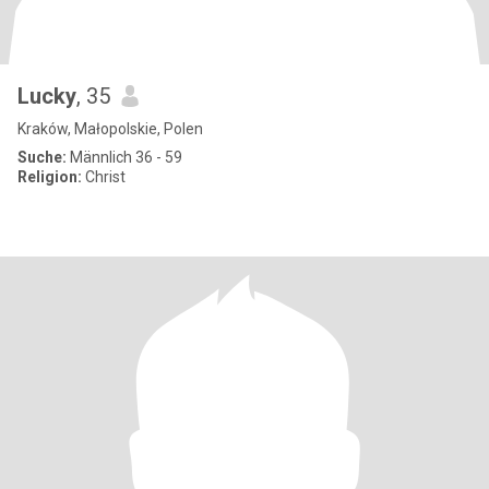
Lucky
, 35
Kraków, Małopolskie, Polen
Suche:
Männlich 36 - 59
Religion:
Christ