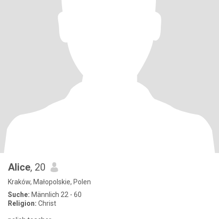
Alice
, 20
Kraków, Małopolskie, Polen
Suche:
Männlich 22 - 60
Religion:
Christ