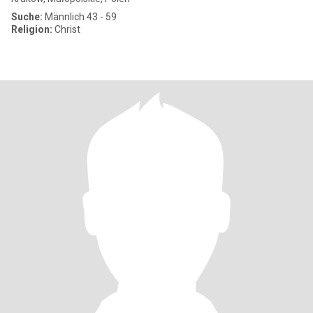
Suche:
Männlich 43 - 59
Religion:
Christ