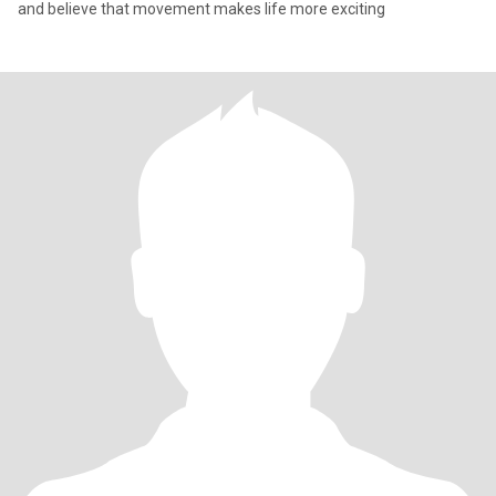
and believe that movement makes life more exciting