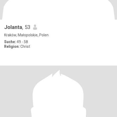
Jolanta
, 53
Kraków, Małopolskie, Polen
Suche:
49 - 58
Religion:
Christ