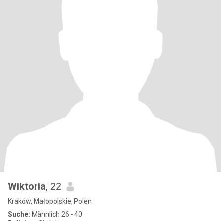
Wiktoria
, 22
Kraków, Małopolskie, Polen
Suche:
Männlich 26 - 40