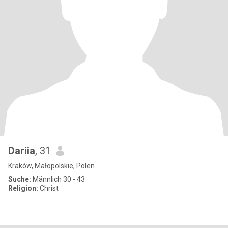
Dariia
, 31
Kraków, Małopolskie, Polen
Suche:
Männlich 30 - 43
Religion:
Christ