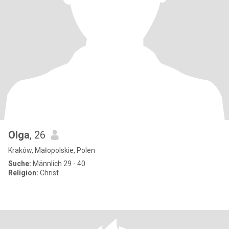
Olga
, 26
Kraków, Małopolskie, Polen
Suche:
Männlich 29 - 40
Religion:
Christ