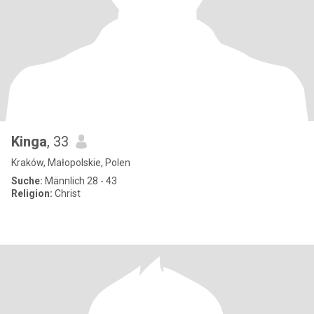
Kinga
, 33
Kraków, Małopolskie, Polen
Suche:
Männlich 28 - 43
Religion:
Christ