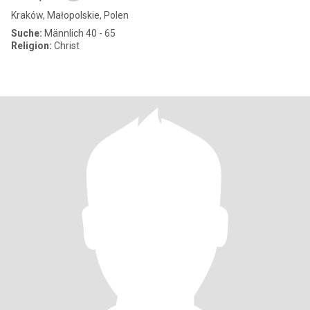
Kraków, Małopolskie, Polen
Suche:
Männlich 40 - 65
Religion:
Christ