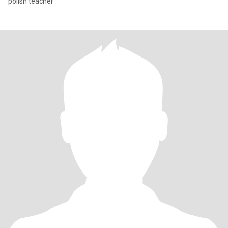
polish teacher