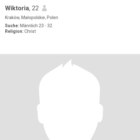
Wiktoria
, 22
Kraków, Małopolskie, Polen
Suche:
Männlich 23 - 32
Religion:
Christ