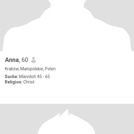
Anna
, 60
Kraków, Małopolskie, Polen
Suche:
Männlich 45 - 65
Religion:
Christ