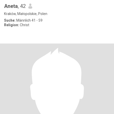
Aneta
, 42
Kraków, Małopolskie, Polen
Suche:
Männlich 41 - 59
Religion:
Christ