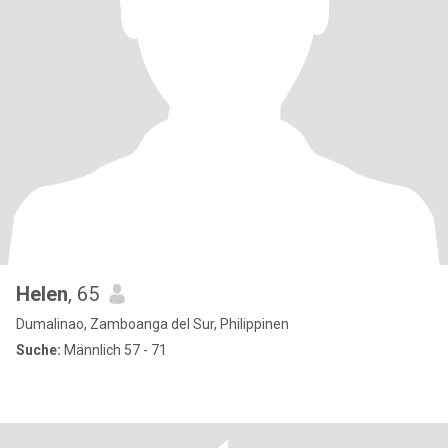
Helen
, 65
Dumalinao, Zamboanga del Sur, Philippinen
Suche:
Männlich 57 - 71