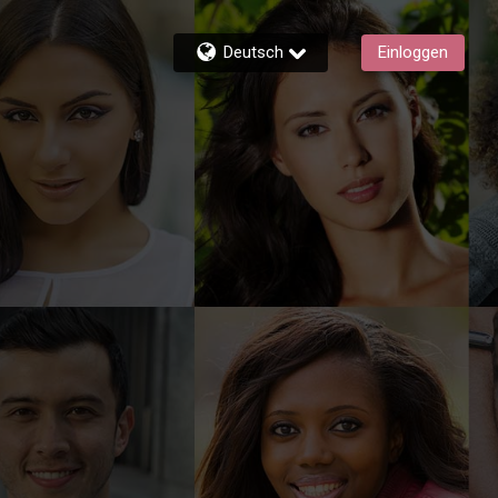
Deutsch
Einloggen