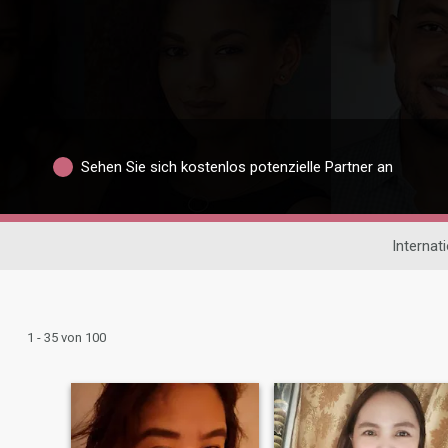
Sehen Sie sich kostenlos potenzielle Partner an
Internat
1 - 35 von 100