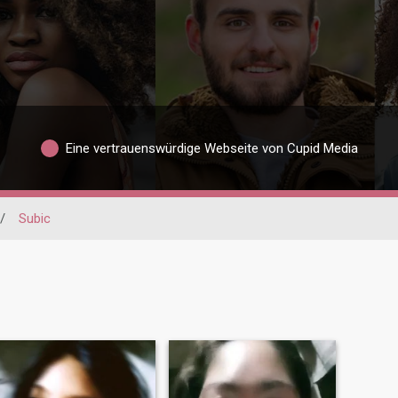
Eine vertrauenswürdige Webseite von Cupid Media
/
Subic