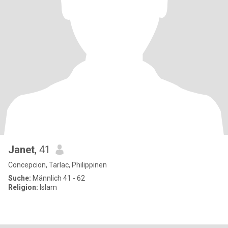
Janet
, 41
Concepcion, Tarlac, Philippinen
Suche:
Männlich 41 - 62
Religion:
Islam