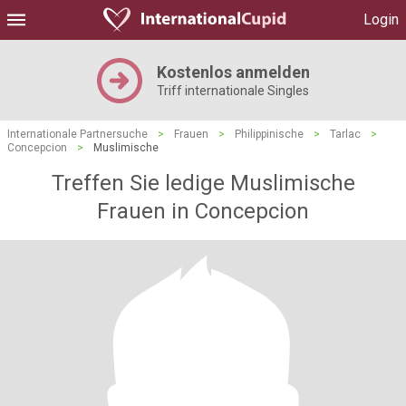
Login
Kostenlos anmelden
Triff internationale Singles
Internationale Partnersuche
>
Frauen
>
Philippinische
>
Tarlac
>
Concepcion
>
Muslimische
Treffen Sie ledige Muslimische
Frauen in Concepcion