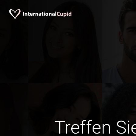
Treffen Si