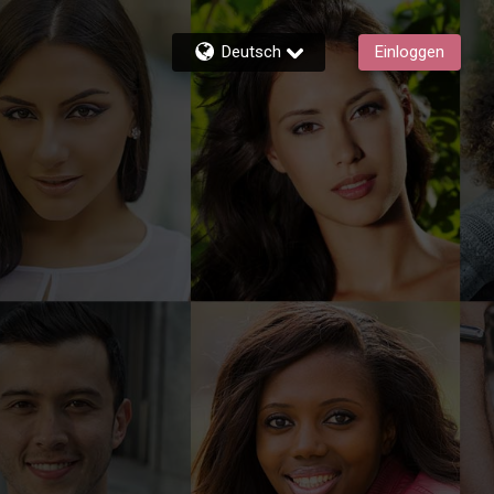
Deutsch
Einloggen