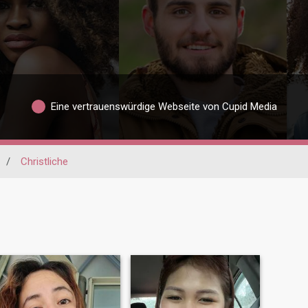
Eine vertrauenswürdige Webseite von Cupid Media
/
Christliche