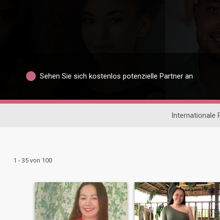
Sehen Sie sich kostenlos potenzielle Partner an
Internationale
1 - 35 von 100