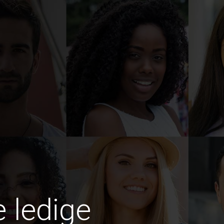
e ledige