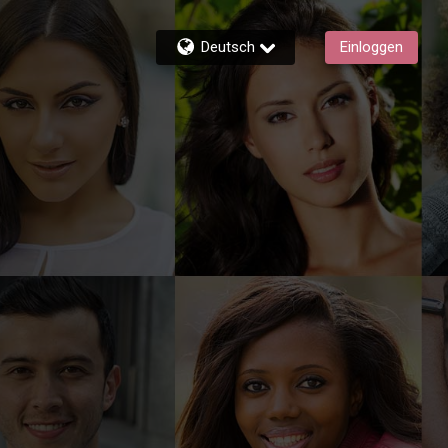
Deutsch
Einloggen