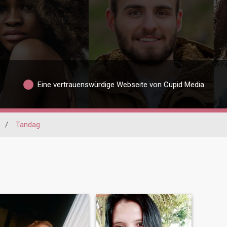
Eine vertrauenswürdige Webseite von Cupid Media
/
Tandag