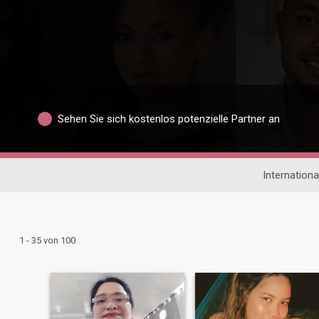
Sehen Sie sich kostenlos potenzielle Partner an
Internation
1 - 35 von 100