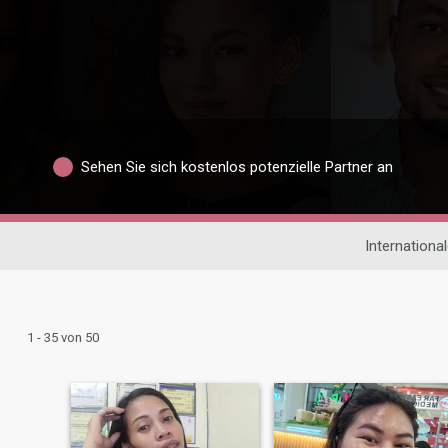
Sehen Sie sich kostenlos potenzielle Partner an
Internationa
1 - 35 von 50