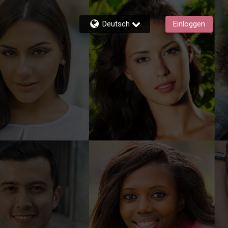
Deutsch
Einloggen