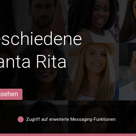
eschiedene
anta Rita
ansehen
Zugriff auf erweiterte Messaging-Funktionen