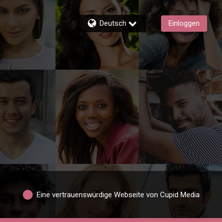
Deutsch
Einloggen
Eine vertrauenswürdige Webseite von Cupid Media