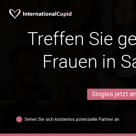
Treffen Sie g
Frauen in S
Singles jetzt 
Sehen Sie sich kostenlos potenzielle Partner an