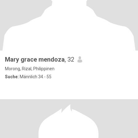
Mary grace mendoza
, 32
Morong, Rizal, Philippinen
Suche:
Männlich 34 - 55