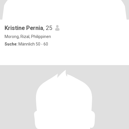
Kristine Pernia
, 25
Morong, Rizal, Philippinen
Suche:
Männlich 50 - 60