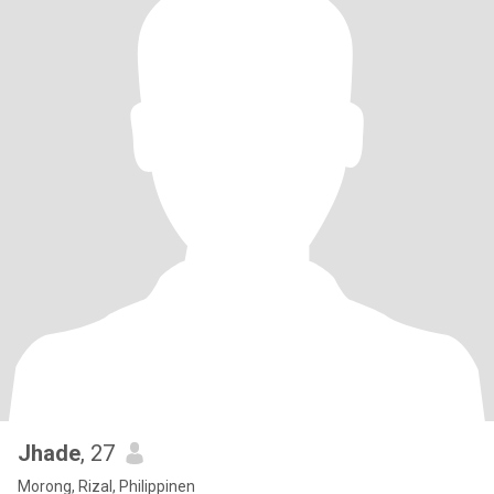
Jhade
, 27
Morong, Rizal, Philippinen