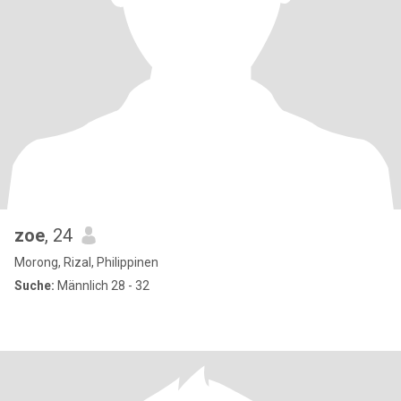
zoe
, 24
Morong, Rizal, Philippinen
Suche:
Männlich 28 - 32