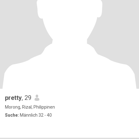
pretty
, 29
Morong, Rizal, Philippinen
Suche:
Männlich 32 - 40