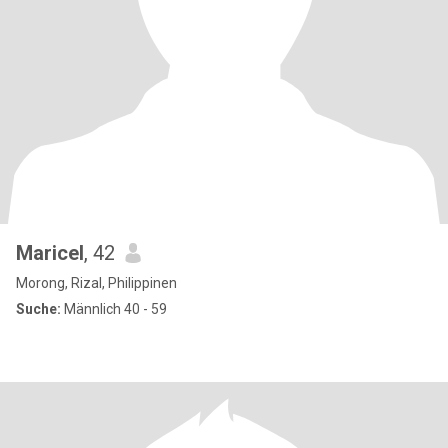
Maricel
, 42
Morong, Rizal, Philippinen
Suche:
Männlich 40 - 59