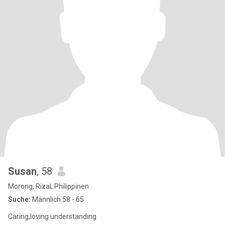
Susan
, 58
Morong, Rizal, Philippinen
Suche:
Männlich 58 - 65
Caring,loving understanding