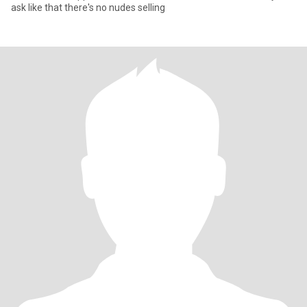
ask like that there's no nudes selling