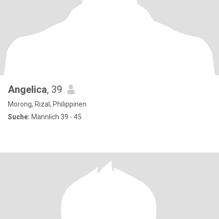
Angelica
, 39
Morong, Rizal, Philippinen
Suche:
Männlich 39 - 45