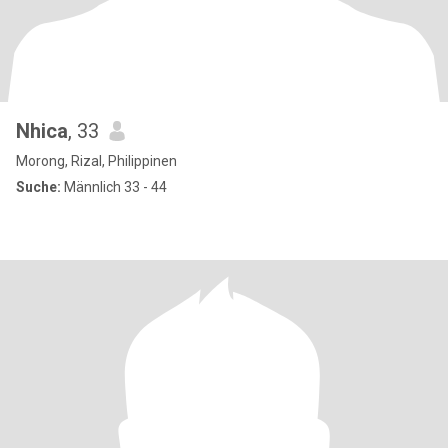
Nhica
, 33
Morong, Rizal, Philippinen
Suche:
Männlich 33 - 44