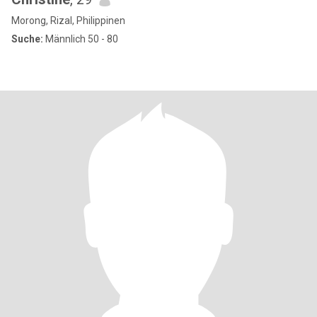
Morong, Rizal, Philippinen
Suche:
Männlich 50 - 80