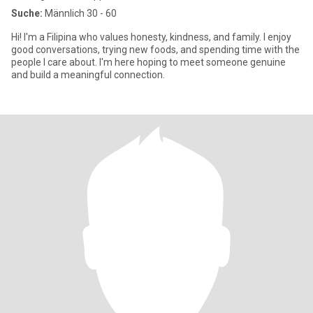
Suche:
Männlich 30 - 60
Hi! I'm a Filipina who values honesty, kindness, and family. I enjoy
good conversations, trying new foods, and spending time with the
people I care about. I'm here hoping to meet someone genuine
and build a meaningful connection.