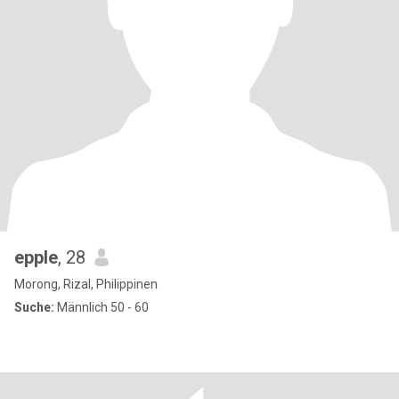
epple
, 28
Morong, Rizal, Philippinen
Suche:
Männlich 50 - 60