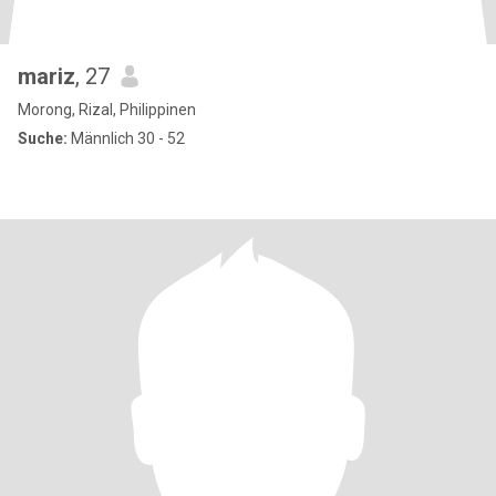
mariz
, 27
Morong, Rizal, Philippinen
Suche:
Männlich 30 - 52