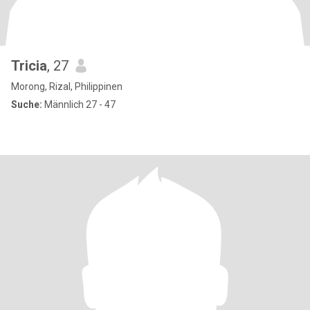
Tricia
, 27
Morong, Rizal, Philippinen
Suche:
Männlich 27 - 47