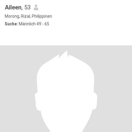
Aileen
, 53
Morong, Rizal, Philippinen
Suche:
Männlich 49 - 65