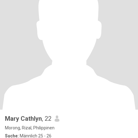
Mary Cathlyn
, 22
Morong, Rizal, Philippinen
Suche:
Männlich 25 - 26