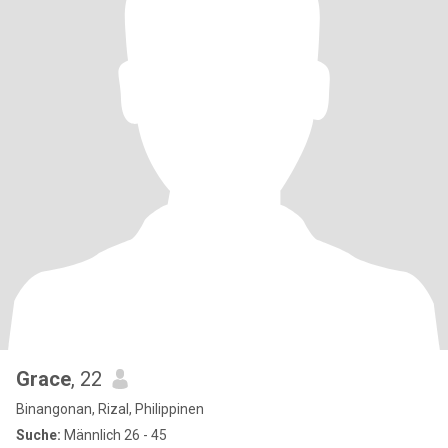
Grace
, 22
Binangonan, Rizal, Philippinen
Suche:
Männlich 26 - 45