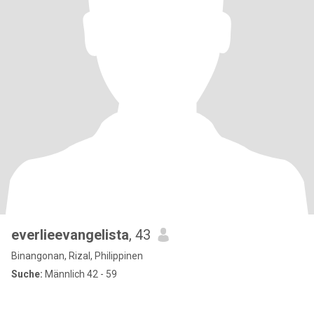
everlieevangelista
, 43
Binangonan, Rizal, Philippinen
Suche:
Männlich 42 - 59