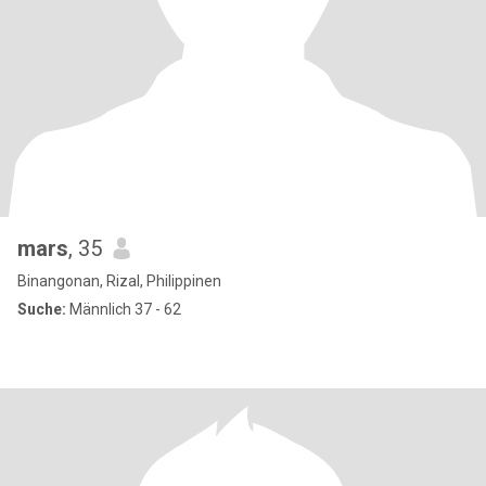
mars
, 35
Binangonan, Rizal, Philippinen
Suche:
Männlich 37 - 62