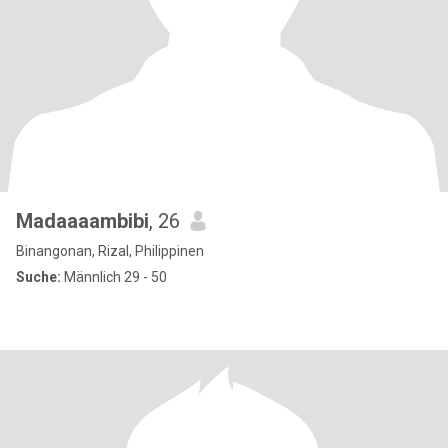
Madaaaambibi
, 26
Binangonan, Rizal, Philippinen
Suche:
Männlich 29 - 50