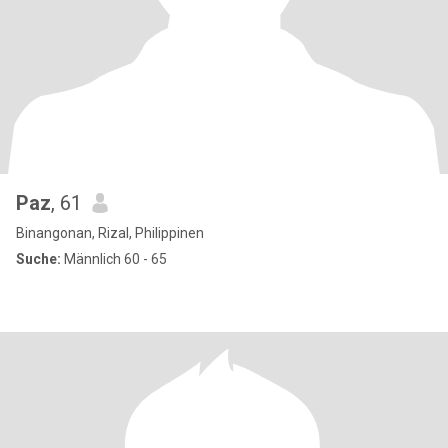
Paz
, 61
Binangonan, Rizal, Philippinen
Suche:
Männlich 60 - 65