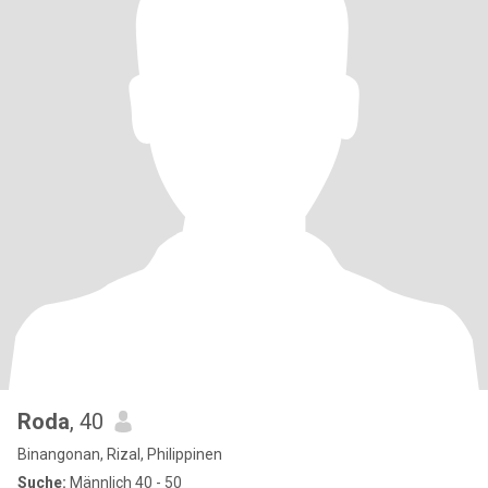
Roda
, 40
Binangonan, Rizal, Philippinen
Suche:
Männlich 40 - 50