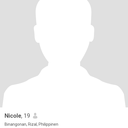
Nicole
, 19
Binangonan, Rizal, Philippinen