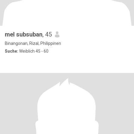
mel subsuban
, 45
Binangonan, Rizal, Philippinen
Suche:
Weiblich 45 - 60