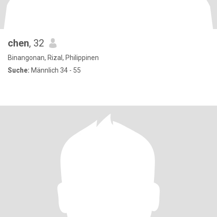
chen
, 32
Binangonan, Rizal, Philippinen
Suche:
Männlich 34 - 55