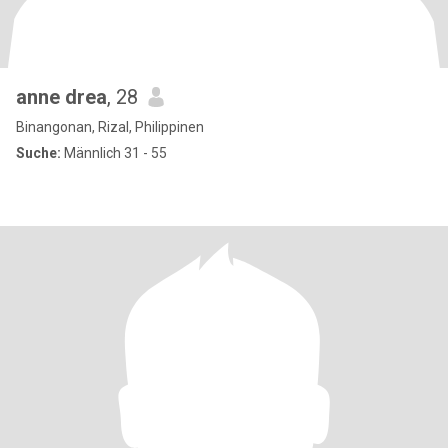
anne drea
, 28
Binangonan, Rizal, Philippinen
Suche:
Männlich 31 - 55