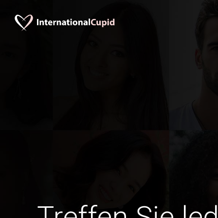
Treffen Sie le