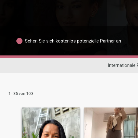
Sehen Sie sich kostenlos potenzielle Partner an
Internationale
1 - 35 von 100