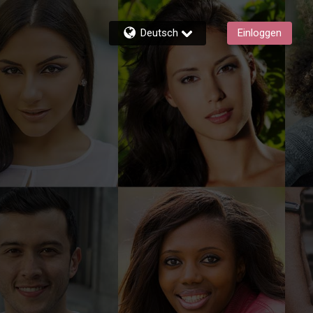
Deutsch
Einloggen