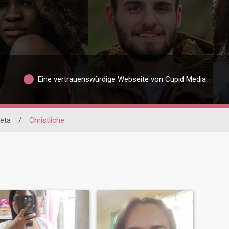
Eine vertrauenswürdige Webseite von Cupid Media
eta
/
Christliche