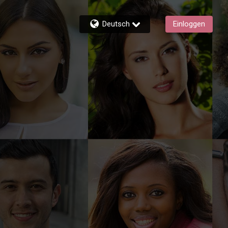
Deutsch
Einloggen