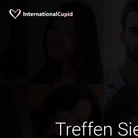
Treffen Si