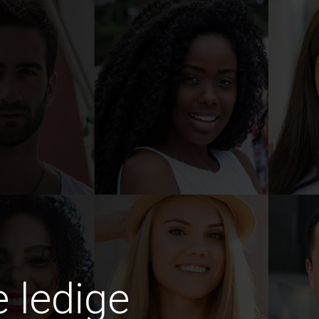
e ledige