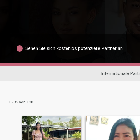
Sehen Sie sich kostenlos potenzielle Partner an
Internationale Par
1 - 35 von 100