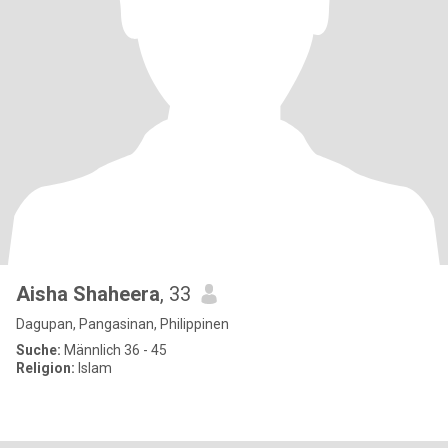
Aisha Shaheera
, 33
Dagupan, Pangasinan, Philippinen
Suche:
Männlich 36 - 45
Religion:
Islam