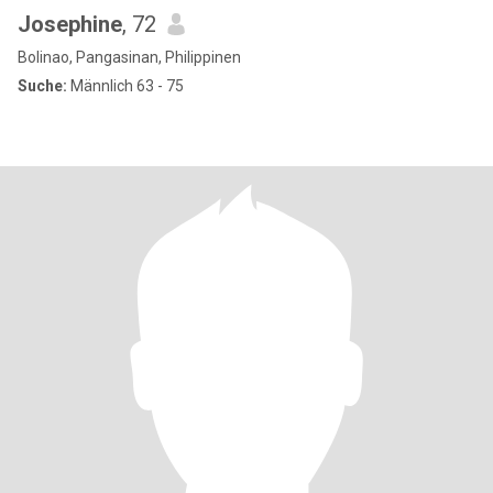
Josephine
, 72
Bolinao, Pangasinan, Philippinen
Suche:
Männlich 63 - 75