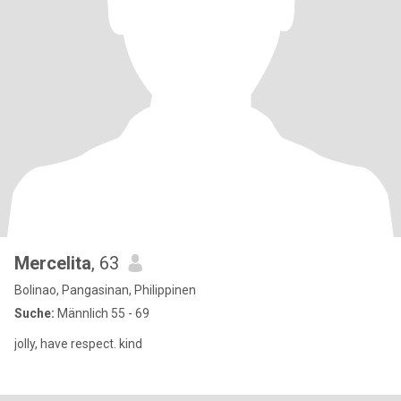
Mercelita
, 63
Bolinao, Pangasinan, Philippinen
Suche:
Männlich 55 - 69
jolly, have respect. kind