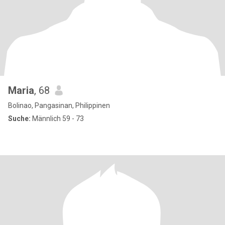
Maria
, 68
Bolinao, Pangasinan, Philippinen
Suche:
Männlich 59 - 73