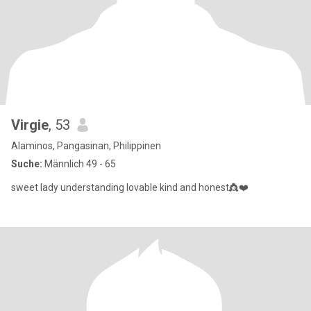
Virgie
, 53
Alaminos, Pangasinan, Philippinen
Suche:
Männlich 49 - 65
sweet lady understanding lovable kind and honest👸❤️