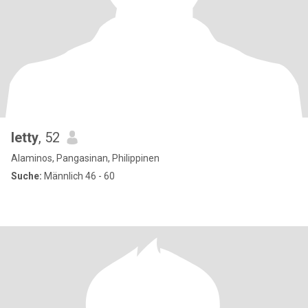
letty
, 52
Alaminos, Pangasinan, Philippinen
Suche:
Männlich 46 - 60