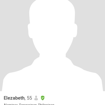
Elezabeth
, 55