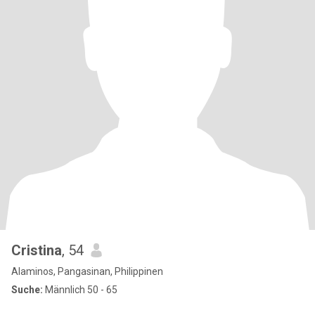
Cristina
, 54
Alaminos, Pangasinan, Philippinen
Suche:
Männlich 50 - 65