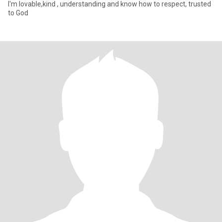
I'm lovable,kind , understanding and know how to respect, trusted
to God