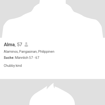
Alma
, 57
Alaminos, Pangasinan, Philippinen
Suche:
Männlich 57 - 67
Chubby kind