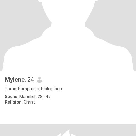
Mylene
, 24
Porac, Pampanga, Philippinen
Suche:
Männlich 28 - 49
Religion:
Christ