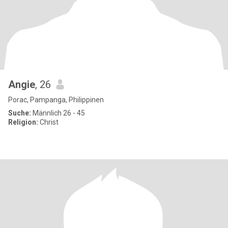
Angie
, 26
Porac, Pampanga, Philippinen
Suche:
Männlich 26 - 45
Religion:
Christ