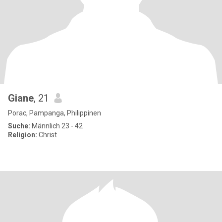
Giane
, 21
Porac, Pampanga, Philippinen
Suche:
Männlich 23 - 42
Religion:
Christ