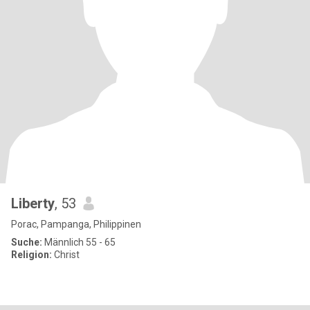
Liberty
, 53
Porac, Pampanga, Philippinen
Suche:
Männlich 55 - 65
Religion:
Christ