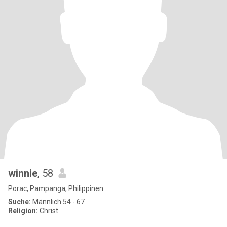
winnie
, 58
Porac, Pampanga, Philippinen
Suche:
Männlich 54 - 67
Religion:
Christ