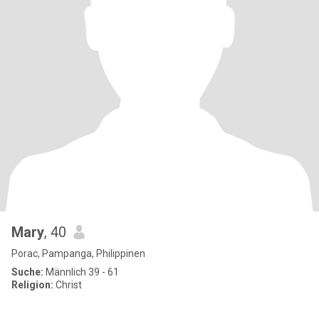
Mary
, 40
Porac, Pampanga, Philippinen
Suche:
Männlich 39 - 61
Religion:
Christ