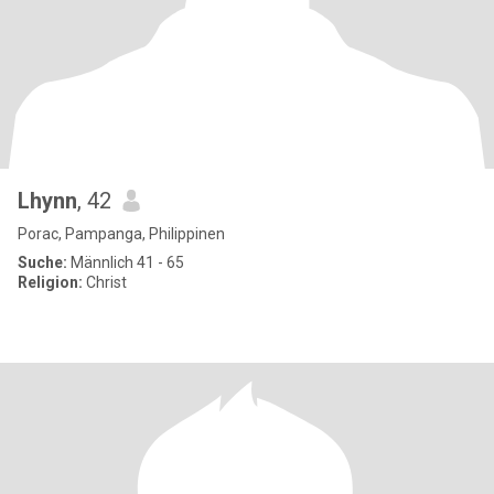
Lhynn
, 42
Porac, Pampanga, Philippinen
Suche:
Männlich 41 - 65
Religion:
Christ