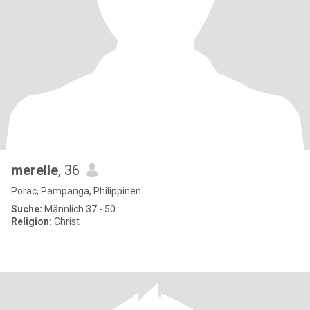
merelle
, 36
Porac, Pampanga, Philippinen
Suche:
Männlich 37 - 50
Religion:
Christ