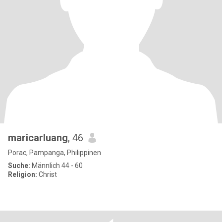
maricarluang
, 46
Porac, Pampanga, Philippinen
Suche:
Männlich 44 - 60
Religion:
Christ