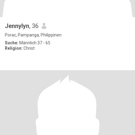
Jennylyn
, 36
Porac, Pampanga, Philippinen
Suche:
Männlich 37 - 65
Religion:
Christ