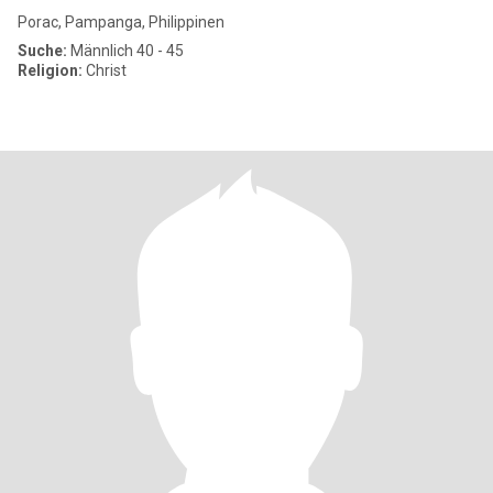
Porac, Pampanga, Philippinen
Suche:
Männlich 40 - 45
Religion:
Christ