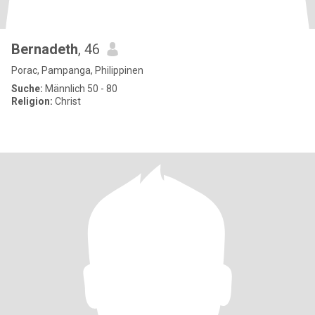
Bernadeth
, 46
Porac, Pampanga, Philippinen
Suche:
Männlich 50 - 80
Religion:
Christ