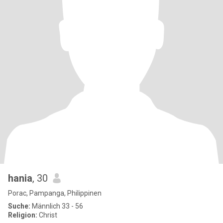
hania
, 30
Porac, Pampanga, Philippinen
Suche:
Männlich 33 - 56
Religion:
Christ