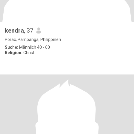
kendra
, 37
Porac, Pampanga, Philippinen
Suche:
Männlich 40 - 60
Religion:
Christ