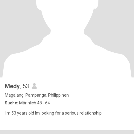
Medy
, 53
Magalang, Pampanga, Philippinen
Suche:
Männlich 48 - 64
I'm 53 years old Im looking for a serious relationship