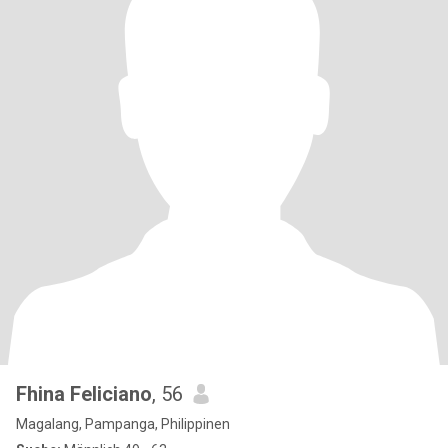
Fhina Feliciano
, 56
Magalang, Pampanga, Philippinen