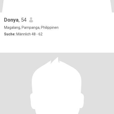
Donya
, 54
Magalang, Pampanga, Philippinen
Suche:
Männlich 48 - 62