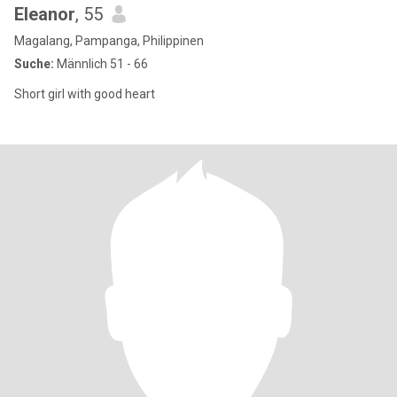
Eleanor
, 55
Magalang, Pampanga, Philippinen
Suche:
Männlich 51 - 66
Short girl with good heart