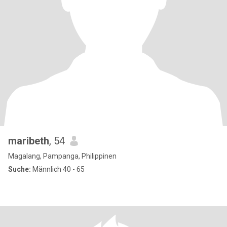
maribeth
, 54
Magalang, Pampanga, Philippinen
Suche:
Männlich 40 - 65