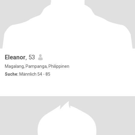
Eleanor
, 53
Magalang, Pampanga, Philippinen
Suche:
Männlich 54 - 85