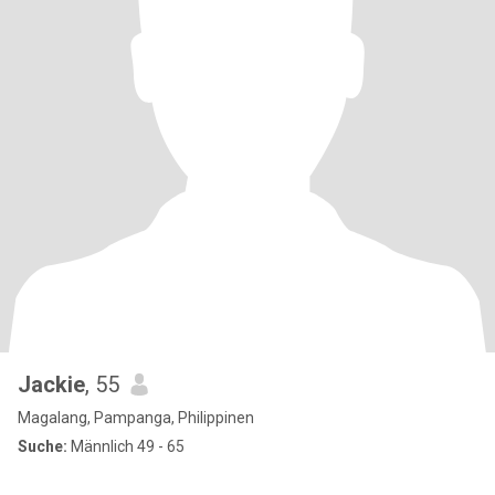
Jackie
, 55
Magalang, Pampanga, Philippinen
Suche:
Männlich 49 - 65