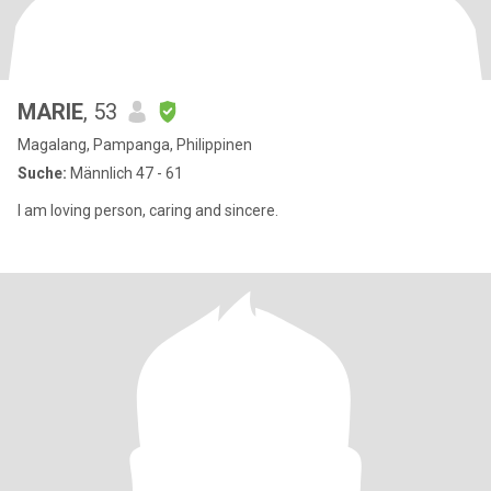
MARIE
, 53
Magalang, Pampanga, Philippinen
Suche:
Männlich 47 - 61
I am loving person, caring and sincere.