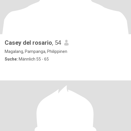
Casey del rosario
, 54
Magalang, Pampanga, Philippinen
Suche:
Männlich 55 - 65