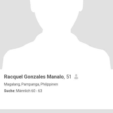
Racquel Gonzales Manalo
, 51
Magalang, Pampanga, Philippinen
Suche:
Männlich 60 - 63