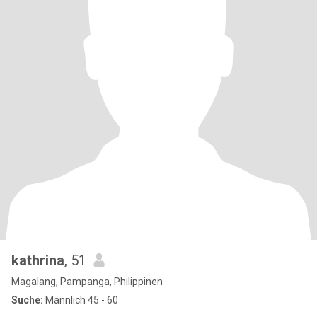
kathrina
, 51
Magalang, Pampanga, Philippinen
Suche:
Männlich 45 - 60