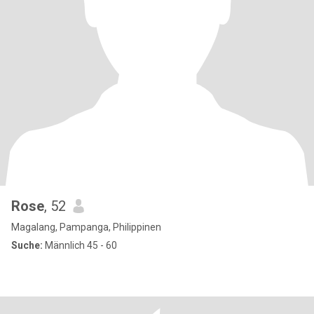
Rose
, 52
Magalang, Pampanga, Philippinen
Suche:
Männlich 45 - 60