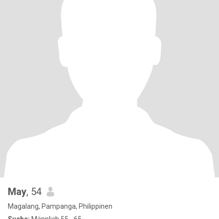
May
, 54
Magalang, Pampanga, Philippinen