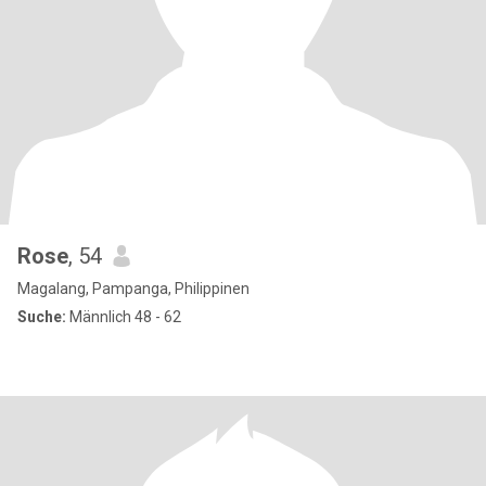
Rose
, 54
Magalang, Pampanga, Philippinen
Suche:
Männlich 48 - 62