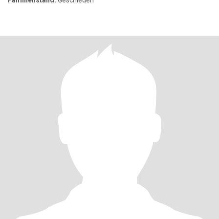
Familienstand:
Geschieden