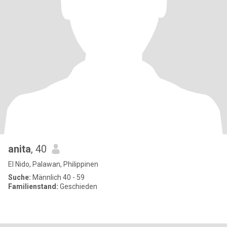
anita
, 40
El Nido, Palawan, Philippinen
Suche:
Männlich 40 - 59
Familienstand:
Geschieden