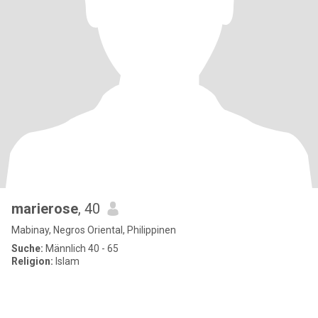
marierose
, 40
Mabinay, Negros Oriental, Philippinen
Suche:
Männlich 40 - 65
Religion:
Islam