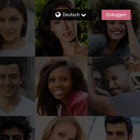
Deutsch
Einloggen