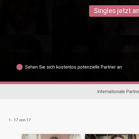
Singles jetzt 
Sehen Sie sich kostenlos potenzielle Partner an
Internationale Partn
1 - 17 von 17