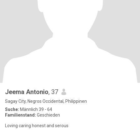
Jeema Antonio
, 37
Sagay City, Negros Occidental, Philippinen
Suche:
Männlich 39 - 64
Familienstand:
Geschieden
Loving caring honest and serous