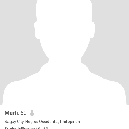
Merli
, 60
Sagay City, Negros Occidental, Philippinen