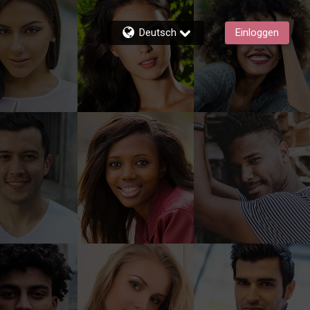
Deutsch
Einloggen