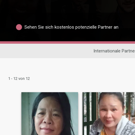
Sehen Sie sich kostenlos potenzielle Partner an
Internationale Partn
1 - 12 von 12