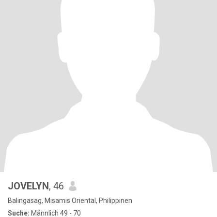
JOVELYN
, 46
Balingasag, Misamis Oriental, Philippinen
Suche:
Männlich 49 - 70