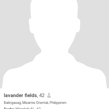
lavander fields
, 42
Balingasag, Misamis Oriental, Philippinen