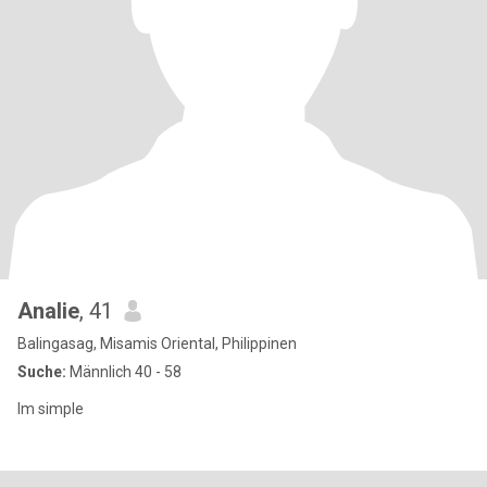
Analie
, 41
Balingasag, Misamis Oriental, Philippinen
Suche:
Männlich 40 - 58
Im simple