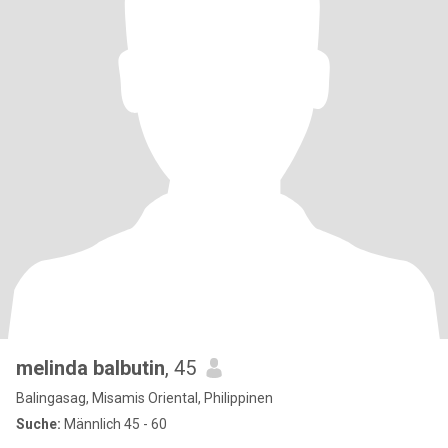
melinda balbutin
, 45
Balingasag, Misamis Oriental, Philippinen
Suche:
Männlich 45 - 60