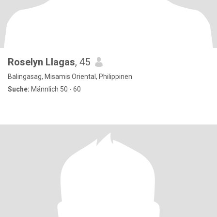
Roselyn Llagas
, 45
Balingasag, Misamis Oriental, Philippinen
Suche:
Männlich 50 - 60