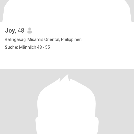
Joy
, 48
Balingasag, Misamis Oriental, Philippinen
Suche:
Männlich 48 - 55