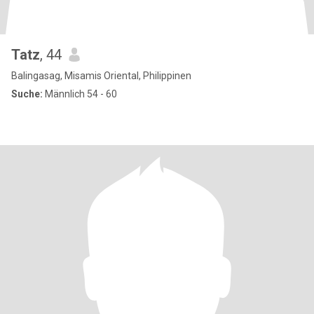
Tatz
, 44
Balingasag, Misamis Oriental, Philippinen
Suche:
Männlich 54 - 60