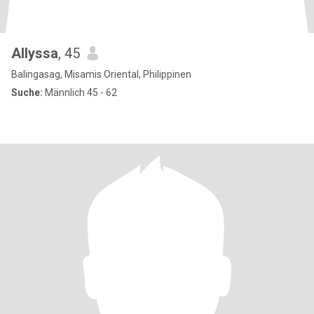
Allyssa
, 45
Balingasag, Misamis Oriental, Philippinen
Suche:
Männlich 45 - 62