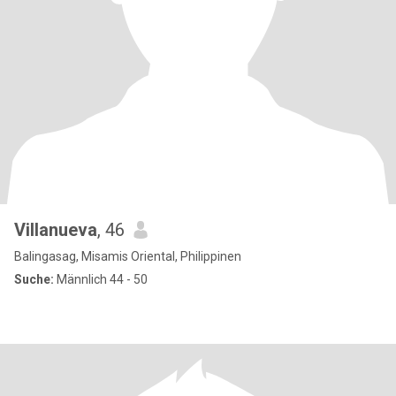
Villanueva
, 46
Balingasag, Misamis Oriental, Philippinen
Suche:
Männlich 44 - 50