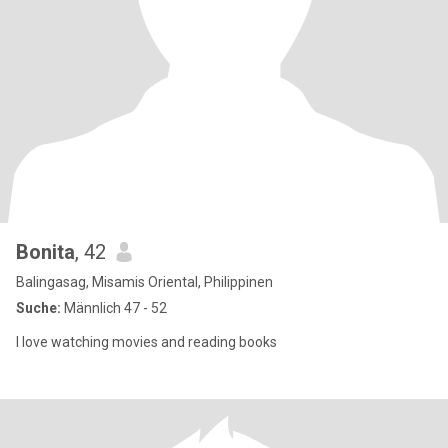
Bonita
, 42
Balingasag, Misamis Oriental, Philippinen
Suche:
Männlich 47 - 52
I love watching movies and reading books