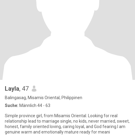
Layla
, 47
Balingasag, Misamis Oriental, Philippinen
Suche:
Männlich 44 - 63
Simple province girl, from Misamis Oriental. Looking for real
relationship lead to marriage single, no kids, never married, sweet,
honest, family oriented loving, caring loyal, and God fearing.I am
genuine warm and emotionally mature ready for meani