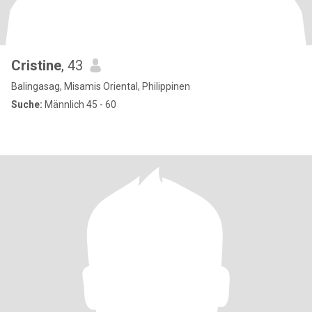
Cristine
, 43
Balingasag, Misamis Oriental, Philippinen
Suche:
Männlich 45 - 60