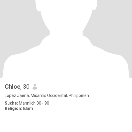
Chloe
, 30
Lopez Jaena, Misamis Occidental, Philippinen
Suche:
Männlich 30 - 90
Religion:
Islam