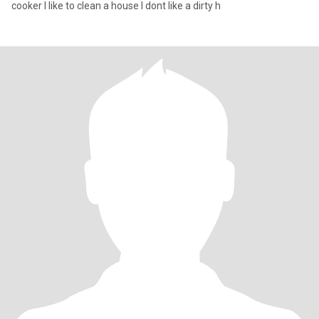
cooker I like to clean a house I dont like a dirty h