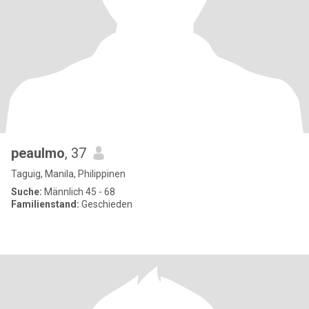
peaulmo
, 37
Taguig, Manila, Philippinen
Suche:
Männlich 45 - 68
Familienstand:
Geschieden