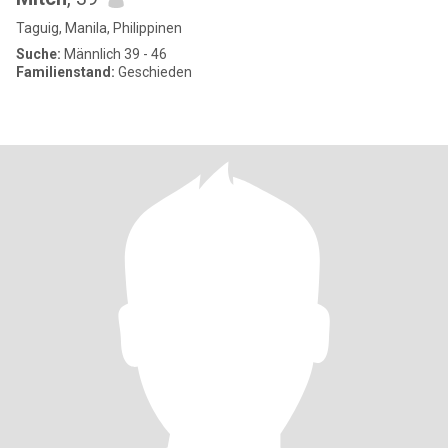
Taguig, Manila, Philippinen
Suche:
Männlich 39 - 46
Familienstand:
Geschieden