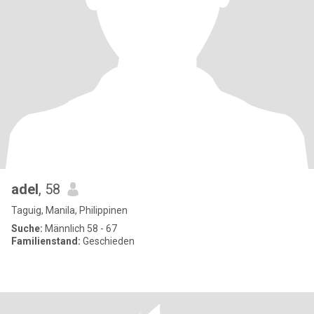
adel
, 58
Taguig, Manila, Philippinen
Suche:
Männlich 58 - 67
Familienstand:
Geschieden