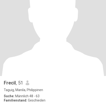
Frecil
, 51
Taguig, Manila, Philippinen
Suche:
Männlich 48 - 63
Familienstand:
Geschieden