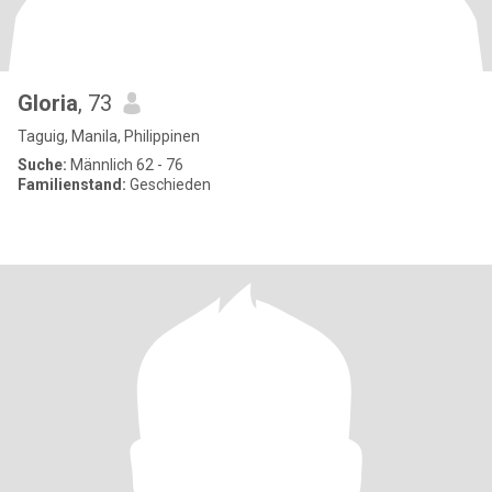
Gloria
, 73
Taguig, Manila, Philippinen
Suche:
Männlich 62 - 76
Familienstand:
Geschieden