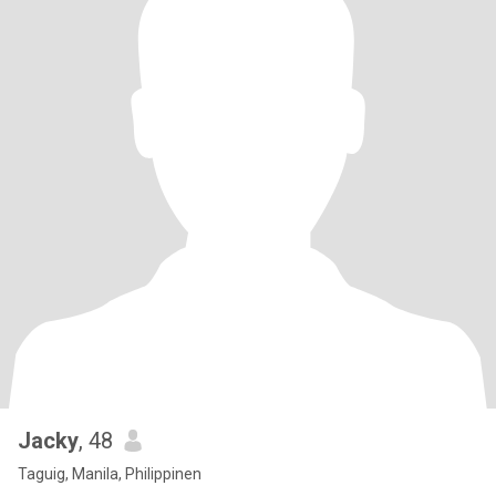
Jacky
, 48
Taguig, Manila, Philippinen