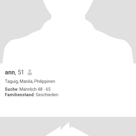
ann
, 51
Taguig, Manila, Philippinen
Suche:
Männlich 48 - 65
Familienstand:
Geschieden