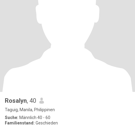
Rosalyn
, 40
Taguig, Manila, Philippinen
Suche:
Männlich 40 - 60
Familienstand:
Geschieden