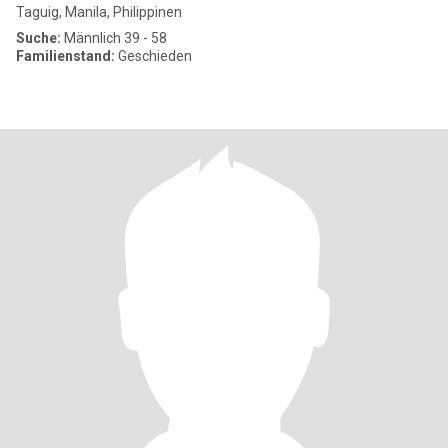
Taguig, Manila, Philippinen
Suche:
Männlich 39 - 58
Familienstand:
Geschieden