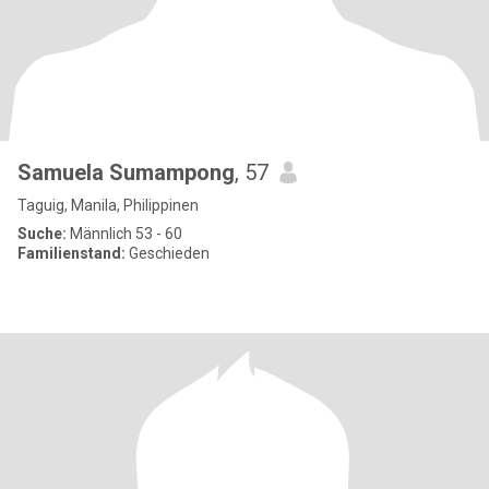
Samuela Sumampong
, 57
Taguig, Manila, Philippinen
Suche:
Männlich 53 - 60
Familienstand:
Geschieden