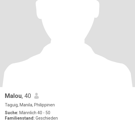
Malou
, 40
Taguig, Manila, Philippinen
Suche:
Männlich 40 - 50
Familienstand:
Geschieden