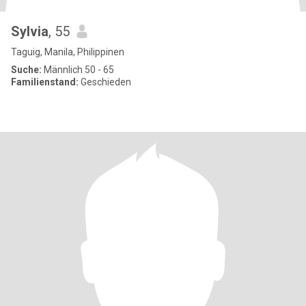
Sylvia
, 55
Taguig, Manila, Philippinen
Suche:
Männlich 50 - 65
Familienstand:
Geschieden