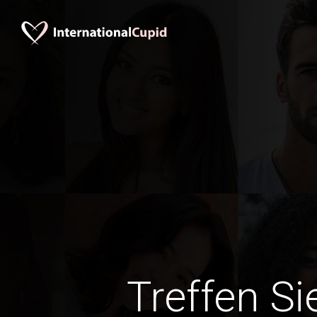
Treffen Si