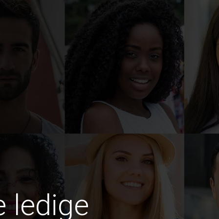
e ledige