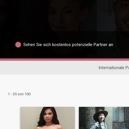
Sehen Sie sich kostenlos potenzielle Partner an
Internationale 
1 - 35 von 100