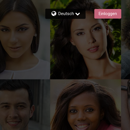
Deutsch
Einloggen