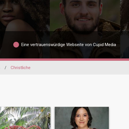
Eine vertrauenswürdige Webseite von Cupid Media
n
/
Christliche