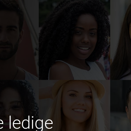
e ledige