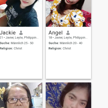
Jackie
Angel
21
•
Javier, Leyte, Philippinen
18
•
Javier, Leyte, Philippinen
Suche:
Männlich 25 - 50
Suche:
Männlich 20 - 40
Religion:
Christ
Religion:
Christ