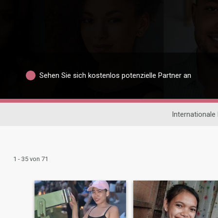
Sehen Sie sich kostenlos potenzielle Partner an
Internationale
1 - 35 von 71