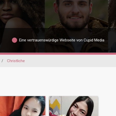
Eine vertrauenswürdige Webseite von Cupid Media
/
Christliche