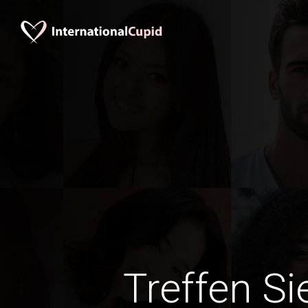
Treffen Si