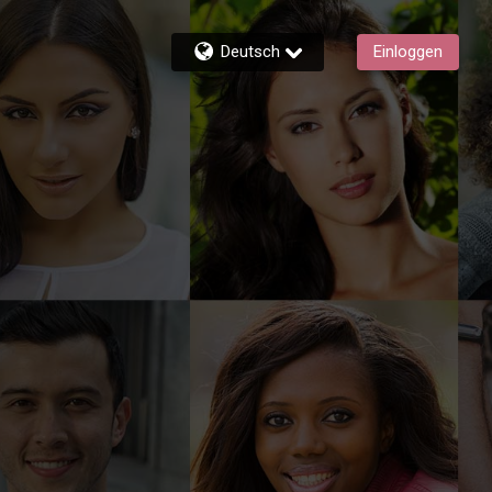
Deutsch
Einloggen