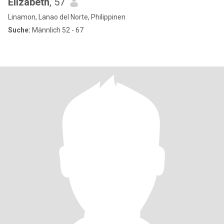
Elizabeth
, 57
Linamon, Lanao del Norte, Philippinen
Suche:
Männlich 52 - 67