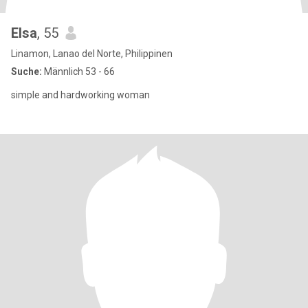
Elsa
, 55
Linamon, Lanao del Norte, Philippinen
Suche:
Männlich 53 - 66
simple and hardworking woman