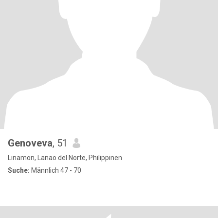
Genoveva
, 51
Linamon, Lanao del Norte, Philippinen
Suche:
Männlich 47 - 70