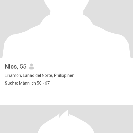
Nics
, 55
Linamon, Lanao del Norte, Philippinen
Suche:
Männlich 50 - 67