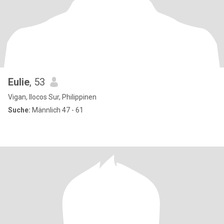
Eulie
, 53
Vigan, Ilocos Sur, Philippinen
Suche:
Männlich 47 - 61