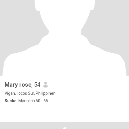
Mary rose
, 54
Vigan, Ilocos Sur, Philippinen
Suche:
Männlich 50 - 65