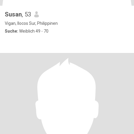
Susan
, 53
Vigan, Ilocos Sur, Philippinen
Suche:
Weiblich 49 - 70