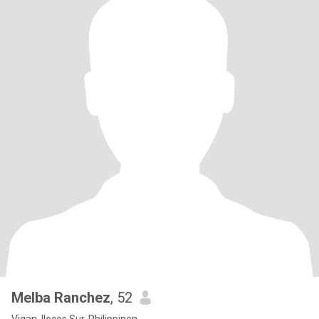
Melba Ranchez
, 52