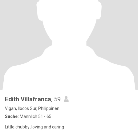
Edith Villafranca
, 59
Vigan, Ilocos Sur, Philippinen
Suche:
Männlich 51 - 65
Little chubby ,loving and caring