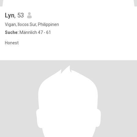
Lyn
, 53
Vigan, Ilocos Sur, Philippinen
Suche:
Männlich 47 - 61
Honest