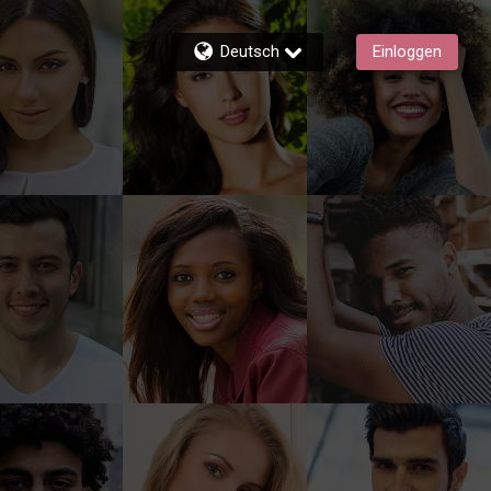
Deutsch
Einloggen