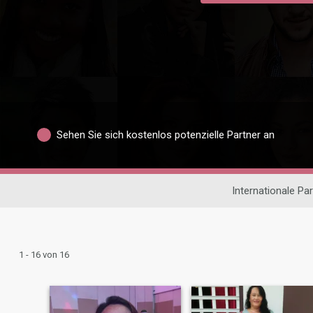
Sehen Sie sich kostenlos potenzielle Partner an
Internationale Pa
1 - 16 von 16