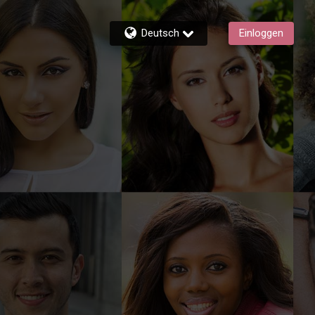
Deutsch
Einloggen