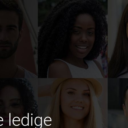
e ledige