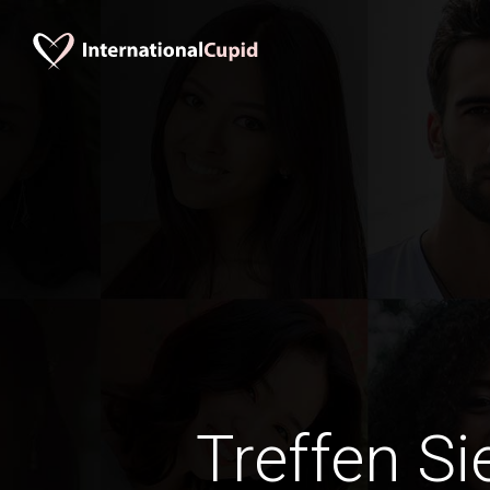
Treffen Si