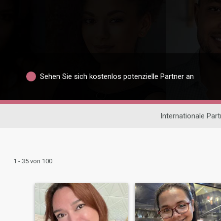
Sehen Sie sich kostenlos potenzielle Partner an
Internationale Par
1 - 35 von 100