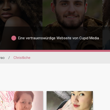
Eine vertrauenswürdige Webseite von Cupid Media
vao
/
Christliche