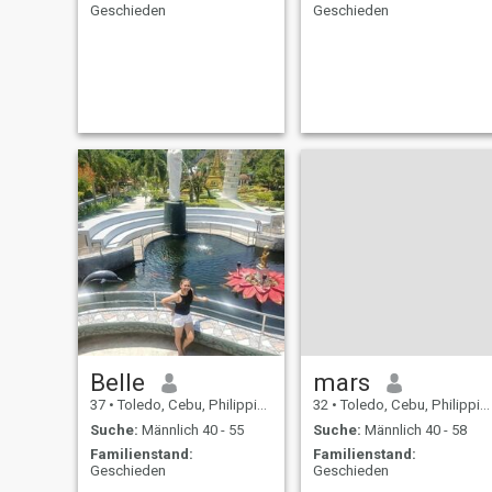
Geschieden
Geschieden
Belle
mars
37
•
Toledo, Cebu, Philippinen
32
•
Toledo, Cebu, Philippinen
Suche:
Männlich 40 - 55
Suche:
Männlich 40 - 58
Familienstand:
Familienstand:
Geschieden
Geschieden