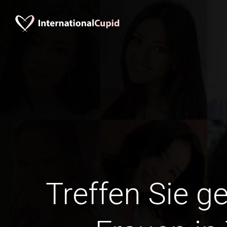
Treffen Sie g