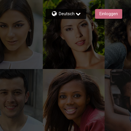
Deutsch
Einloggen