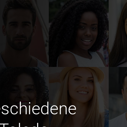
eschiedene