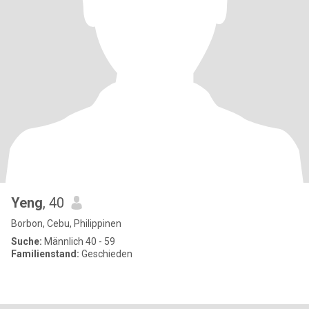
Yeng
, 40
Borbon, Cebu, Philippinen
Suche:
Männlich 40 - 59
Familienstand:
Geschieden