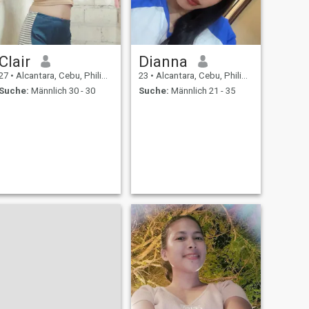
Clair
Dianna
27
•
Alcantara, Cebu, Philippinen
23
•
Alcantara, Cebu, Philippinen
Suche:
Männlich 30 - 30
Suche:
Männlich 21 - 35