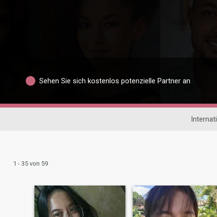
Sehen Sie sich kostenlos potenzielle Partner an
Internat
1 - 35 von 59