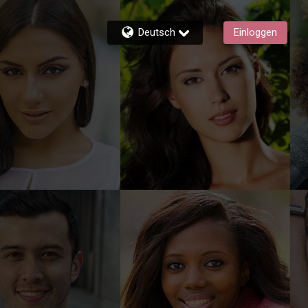
Deutsch
Einloggen