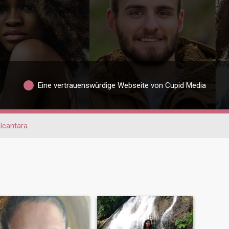
Eine vertrauenswürdige Webseite von Cupid Media
lcantara