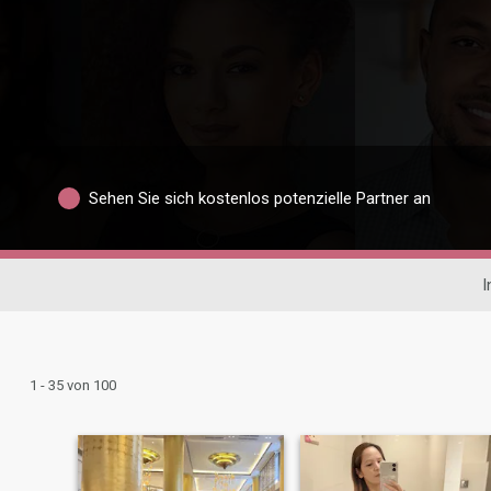
Sehen Sie sich kostenlos potenzielle Partner an
I
1 - 35 von 100