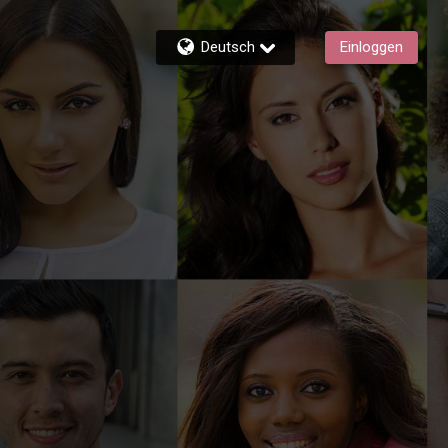
Deutsch
Einloggen