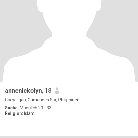
annenickolyn
, 18
Camaligan, Camarines Sur, Philippinen
Suche:
Männlich 20 - 33
Religion:
Islam